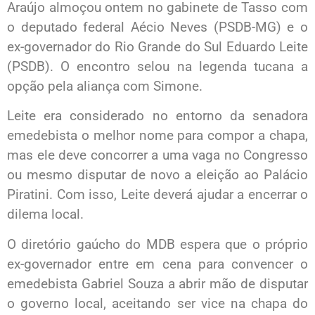
Araújo almoçou ontem no gabinete de Tasso com
o deputado federal Aécio Neves (PSDB-MG) e o
ex-governador do Rio Grande do Sul Eduardo Leite
(PSDB). O encontro selou na legenda tucana a
opção pela aliança com Simone.
Leite era considerado no entorno da senadora
emedebista o melhor nome para compor a chapa,
mas ele deve concorrer a uma vaga no Congresso
ou mesmo disputar de novo a eleição ao Palácio
Piratini. Com isso, Leite deverá ajudar a encerrar o
dilema local.
O diretório gaúcho do MDB espera que o próprio
ex-governador entre em cena para convencer o
emedebista Gabriel Souza a abrir mão de disputar
o governo local, aceitando ser vice na chapa do