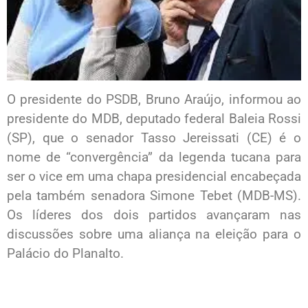
O presidente do PSDB, Bruno Araújo, informou ao
presidente do MDB, deputado federal Baleia Rossi
(SP), que o senador Tasso Jereissati (CE) é o
nome de “convergência” da legenda tucana para
ser o vice em uma chapa presidencial encabeçada
pela também senadora Simone Tebet (MDB-MS).
Os líderes dos dois partidos avançaram nas
discussões sobre uma aliança na eleição para o
Palácio do Planalto.