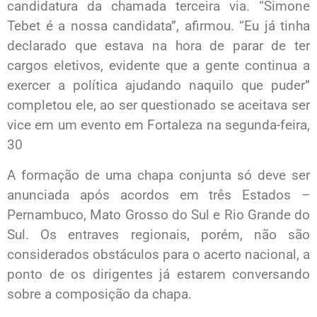
candidatura da chamada terceira via. “Simone
Tebet é a nossa candidata”, afirmou. “Eu já tinha
declarado que estava na hora de parar de ter
cargos eletivos, evidente que a gente continua a
exercer a política ajudando naquilo que puder”
completou ele, ao ser questionado se aceitava ser
vice em um evento em Fortaleza na segunda-feira,
30
A formação de uma chapa conjunta só deve ser
anunciada após acordos em três Estados –
Pernambuco, Mato Grosso do Sul e Rio Grande do
Sul. Os entraves regionais, porém, não são
considerados obstáculos para o acerto nacional, a
ponto de os dirigentes já estarem conversando
sobre a composição da chapa.