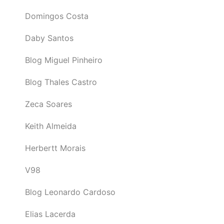
Domingos Costa
Daby Santos
Blog Miguel Pinheiro
Blog Thales Castro
Zeca Soares
Keith Almeida
Herbertt Morais
V98
Blog Leonardo Cardoso
Elias Lacerda