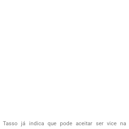
Tasso já indica que pode aceitar ser vice na