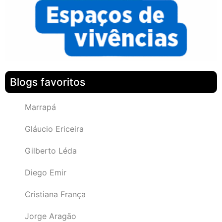
Blogs favoritos
Marrapá
Gláucio Ericeira
Gilberto Léda
Diego Emir
Cristiana França
Jorge Aragão