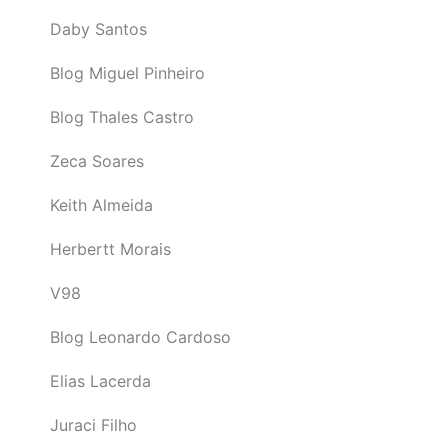
Daby Santos
Blog Miguel Pinheiro
Blog Thales Castro
Zeca Soares
Keith Almeida
Herbertt Morais
V98
Blog Leonardo Cardoso
Elias Lacerda
Juraci Filho