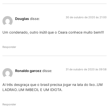
30 de outubro de 2020 às 21:00
Douglas
disse:
Um condenado, outro inútil que o Ceara conhece muito bem!!!
Responder
31 de outubro de 2020 às 09:58
Ronaldo garcez
disse:
Ai três desgraça que o brasil precisa jogar na lata do lixo..UM
LADRAO..UM IMBECIL E UM IDIOTA.
Responder