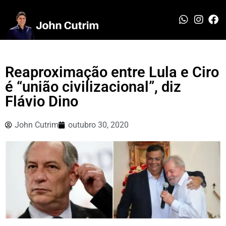
Reaproximação entre Lula e Ciro
é “união civilizacional”, diz
Flávio Dino
John Cutrim
outubro 30, 2020