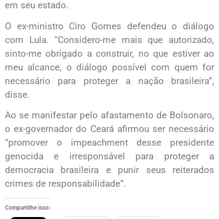
em seu estado.
O ex-ministro Ciro Gomes defendeu o diálogo
com Lula. “Considero-me mais que autorizado,
sinto-me obrigado a construir, no que estiver ao
meu alcance, o diálogo possível com quem for
necessário para proteger a nação brasileira”,
disse.
Ao se manifestar pelo afastamento de Bolsonaro,
o ex-governador do Ceará afirmou ser necessário
“promover o impeachment desse presidente
genocida e irresponsável para proteger a
democracia brasileira e punir seus reiterados
crimes de responsabilidade”.
Compartilhe isso: