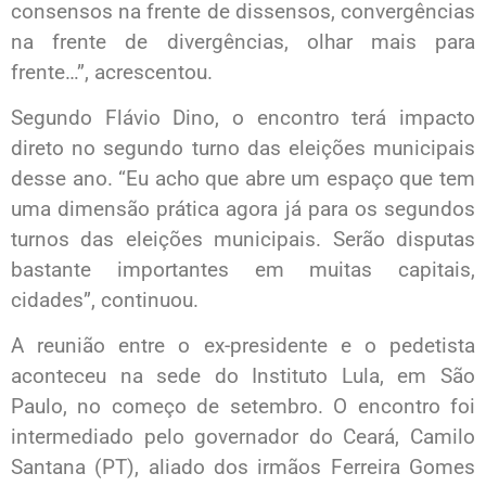
consensos na frente de dissensos, convergências
na frente de divergências, olhar mais para
frente…”, acrescentou.
Segundo Flávio Dino, o encontro terá impacto
direto no segundo turno das eleições municipais
desse ano. “Eu acho que abre um espaço que tem
uma dimensão prática agora já para os segundos
turnos das eleições municipais. Serão disputas
bastante importantes em muitas capitais,
cidades”, continuou.
A reunião entre o ex-presidente e o pedetista
aconteceu na sede do Instituto Lula, em São
Paulo, no começo de setembro. O encontro foi
intermediado pelo governador do Ceará, Camilo
Santana (PT), aliado dos irmãos Ferreira Gomes