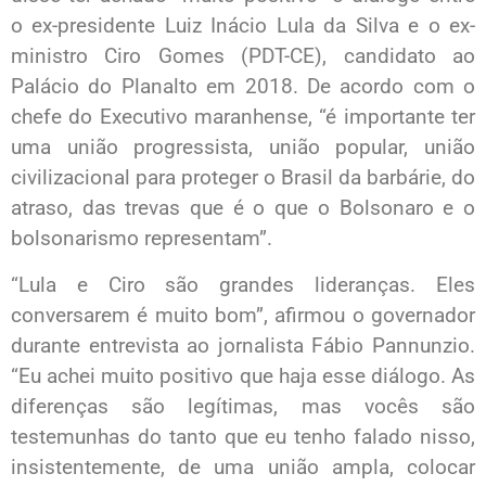
o ex-presidente Luiz Inácio Lula da Silva e o ex-
ministro Ciro Gomes (PDT-CE), candidato ao
Palácio do Planalto em 2018. De acordo com o
chefe do Executivo maranhense, “é importante ter
uma união progressista, união popular, união
civilizacional para proteger o Brasil da barbárie, do
atraso, das trevas que é o que o Bolsonaro e o
bolsonarismo representam”.
“Lula e Ciro são grandes lideranças. Eles
conversarem é muito bom”, afirmou o governador
durante entrevista ao jornalista Fábio Pannunzio.
“Eu achei muito positivo que haja esse diálogo. As
diferenças são legítimas, mas vocês são
testemunhas do tanto que eu tenho falado nisso,
insistentemente, de uma união ampla, colocar