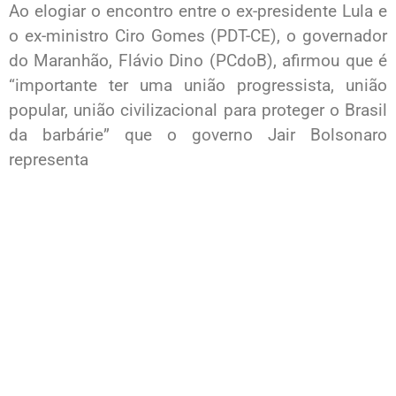
Ao elogiar o encontro entre o ex-presidente Lula e
o ex-ministro Ciro Gomes (PDT-CE), o governador
do Maranhão, Flávio Dino (PCdoB), afirmou que é
“importante ter uma união progressista, união
popular, união civilizacional para proteger o Brasil
da barbárie” que o governo Jair Bolsonaro
representa