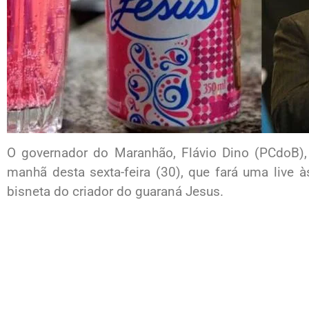
O governador do Maranhão, Flávio Dino (PCdoB),
manhã desta sexta-feira (30), que fará uma live 
bisneta do criador do guaraná Jesus.