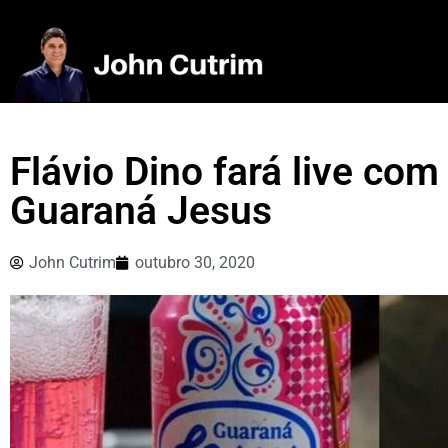
Flávio Dino fará live com
Guaraná Jesus
John Cutrim
outubro 30, 2020