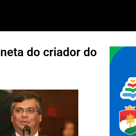
 neta do criador do