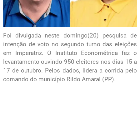
Foi divulgada neste domingo(20) pesquisa de
intenção de voto no segundo turno das eleições
em Imperatriz. O Instituto Econométrica fez o
levantamento ouvindo 950 eleitores nos dias 15 a
17 de outubro. Pelos dados, lidera a corrida pelo
comando do município Rildo Amaral (PP).