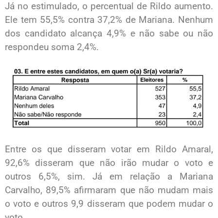
Já no estimulado, o percentual de Rildo aumento.
Ele tem 55,5% contra 37,2% de Mariana. Nenhum
dos candidato alcança 4,9% e não sabe ou não
respondeu soma 2,4%.
Entre os que disseram votar em Rildo Amaral,
92,6% disseram que não irão mudar o voto e
outros 6,5%, sim. Já em relação a Mariana
Carvalho, 89,5% afirmaram que não mudam mais
o voto e outros 9,9 disseram que podem mudar o
voto.