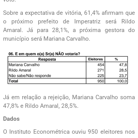
Sobre a expectativa de vitória, 61,4% afirmam que
o próximo prefeito de Imperatriz será Rildo
Amaral. Já para 28,1%, a próxima gestora do
município será Mariana Carvalho.
Já em relação a rejeição, Mariana Carvalho soma
47,8% e Rildo Amaral, 28,5%.
Dados
O Instituto Econométrica ouviu 950 eleitores nos