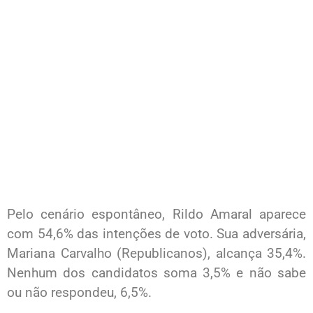
Pelo cenário espontâneo, Rildo Amaral aparece
com 54,6% das intenções de voto. Sua adversária,
Mariana Carvalho (Republicanos), alcança 35,4%.
Nenhum dos candidatos soma 3,5% e não sabe
ou não respondeu, 6,5%.