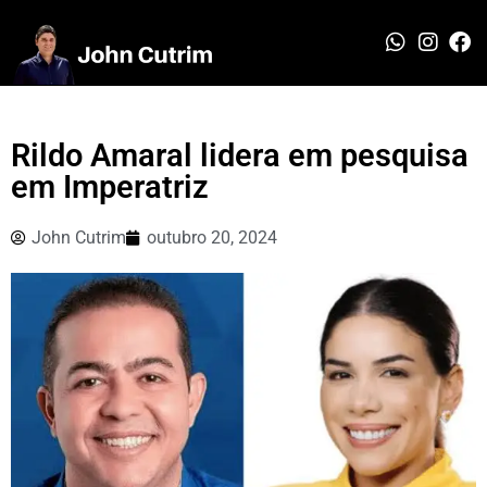
Rildo Amaral lidera em pesquisa
em Imperatriz
John Cutrim
outubro 20, 2024