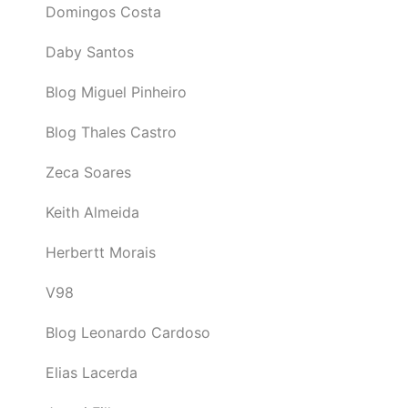
Domingos Costa
Daby Santos
Blog Miguel Pinheiro
Blog Thales Castro
Zeca Soares
Keith Almeida
Herbertt Morais
V98
Blog Leonardo Cardoso
Elias Lacerda