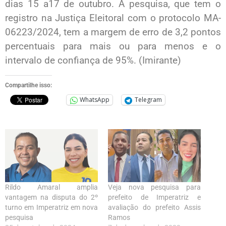
dias 15 a17 de outubro. A pesquisa, que tem o
registro na Justiça Eleitoral com o protocolo MA-
06223/2024, tem a margem de erro de 3,2 pontos
percentuais para mais ou para menos e o
intervalo de confiança de 95%. (Imirante)
Compartilhe isso:
WhatsApp
Telegram
Rildo Amaral amplia
Veja nova pesquisa para
vantagem na disputa do 2º
prefeito de Imperatriz e
turno em Imperatriz em nova
avaliação do prefeito Assis
pesquisa
Ramos