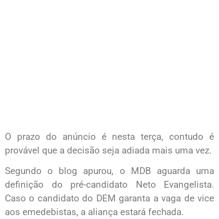
O prazo do anúncio é nesta terça, contudo é
provável que a decisão seja adiada mais uma vez.
Segundo o blog apurou, o MDB aguarda uma
definição do pré-candidato Neto Evangelista.
Caso o candidato do DEM garanta a vaga de vice
aos emedebistas, a aliança estará fechada.