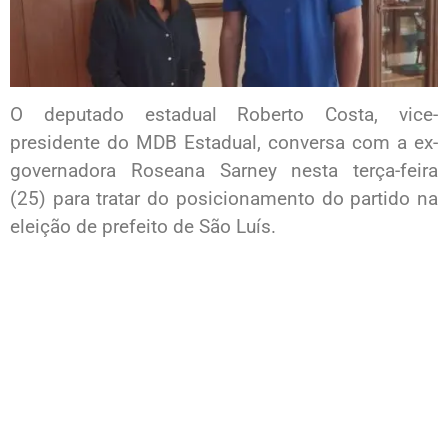
O deputado estadual Roberto Costa, vice-
presidente do MDB Estadual, conversa com a ex-
governadora Roseana Sarney nesta terça-feira
(25) para tratar do posicionamento do partido na
eleição de prefeito de São Luís.