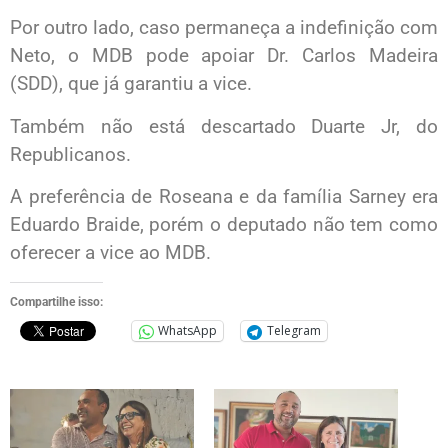
Por outro lado, caso permaneça a indefinição com
Neto, o MDB pode apoiar Dr. Carlos Madeira
(SDD), que já garantiu a vice.
Também não está descartado Duarte Jr, do
Republicanos.
A preferência de Roseana e da família Sarney era
Eduardo Braide, porém o deputado não tem como
oferecer a vice ao MDB.
Compartilhe isso:
WhatsApp
Telegram