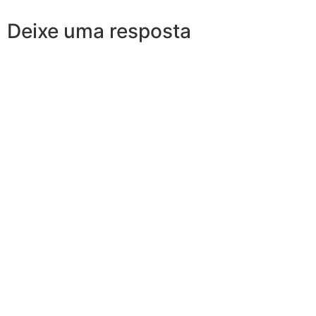
Deixe uma resposta