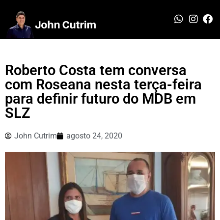
Roberto Costa tem conversa
com Roseana nesta terça-feira
para definir futuro do MDB em
SLZ
John Cutrim
agosto 24, 2020