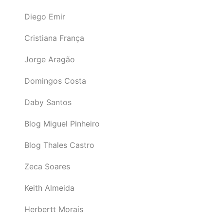
Diego Emir
Cristiana França
Jorge Aragão
Domingos Costa
Daby Santos
Blog Miguel Pinheiro
Blog Thales Castro
Zeca Soares
Keith Almeida
Herbertt Morais