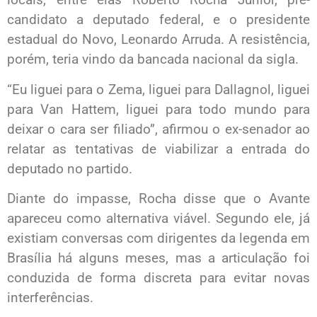
candidato a deputado federal, e o presidente
estadual do Novo, Leonardo Arruda. A resistência,
porém, teria vindo da bancada nacional da sigla.
“Eu liguei para o Zema, liguei para Dallagnol, liguei
para Van Hattem, liguei para todo mundo para
deixar o cara ser filiado”, afirmou o ex-senador ao
relatar as tentativas de viabilizar a entrada do
deputado no partido.
Diante do impasse, Rocha disse que o Avante
apareceu como alternativa viável. Segundo ele, já
existiam conversas com dirigentes da legenda em
Brasília há alguns meses, mas a articulação foi
conduzida de forma discreta para evitar novas
interferências.