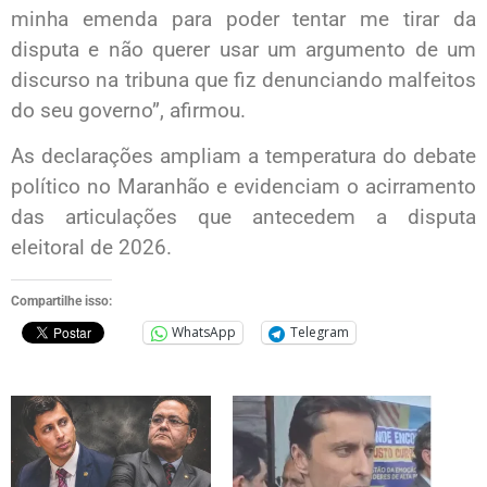
minha emenda para poder tentar me tirar da
disputa e não querer usar um argumento de um
discurso na tribuna que fiz denunciando malfeitos
do seu governo”, afirmou.
As declarações ampliam a temperatura do debate
político no Maranhão e evidenciam o acirramento
das articulações que antecedem a disputa
eleitoral de 2026.
Compartilhe isso:
WhatsApp
Telegram