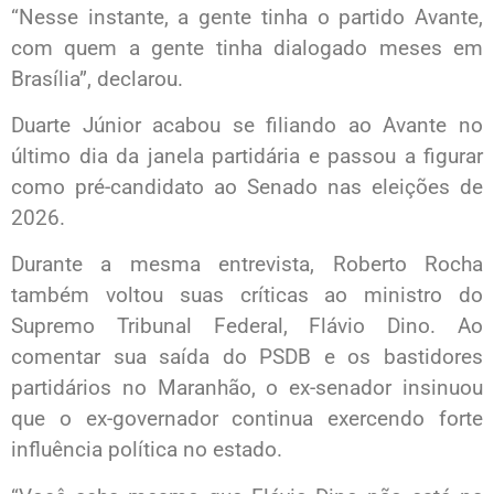
“Nesse instante, a gente tinha o partido Avante,
com quem a gente tinha dialogado meses em
Brasília”, declarou.
Duarte Júnior acabou se filiando ao Avante no
último dia da janela partidária e passou a figurar
como pré-candidato ao Senado nas eleições de
2026.
Durante a mesma entrevista, Roberto Rocha
também voltou suas críticas ao ministro do
Supremo Tribunal Federal, Flávio Dino. Ao
comentar sua saída do PSDB e os bastidores
partidários no Maranhão, o ex-senador insinuou
que o ex-governador continua exercendo forte
influência política no estado.