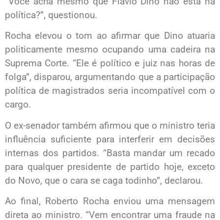
“Você acha mesmo que Flávio Dino não está na
política?”, questionou.
Rocha elevou o tom ao afirmar que Dino atuaria
politicamente mesmo ocupando uma cadeira na
Suprema Corte. “Ele é político e juiz nas horas de
folga”, disparou, argumentando que a participação
política de magistrados seria incompatível com o
cargo.
O ex-senador também afirmou que o ministro teria
influência suficiente para interferir em decisões
internas dos partidos. “Basta mandar um recado
para qualquer presidente de partido hoje, exceto
do Novo, que o cara se caga todinho”, declarou.
Ao final, Roberto Rocha enviou uma mensagem
direta ao ministro. “Vem encontrar uma fraude na