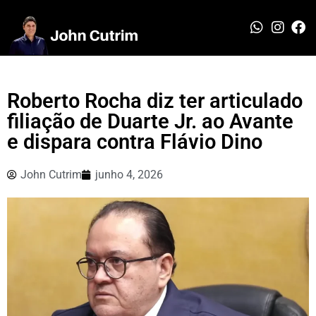
Roberto Rocha diz ter articulado
filiação de Duarte Jr. ao Avante
e dispara contra Flávio Dino
John Cutrim
junho 4, 2026