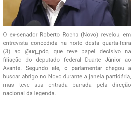
O ex-senador Roberto Rocha (Novo) revelou, em
entrevista concedida na noite desta quarta-feira
(3) ao @uq_pdc, que teve papel decisivo na
filiação do deputado federal Duarte Júnior ao
Avante. Segundo ele, o parlamentar chegou a
buscar abrigo no Novo durante a janela partidária,
mas teve sua entrada barrada pela direção
nacional da legenda.