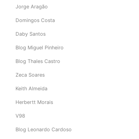
Jorge Aragão
Domingos Costa
Daby Santos
Blog Miguel Pinheiro
Blog Thales Castro
Zeca Soares
Keith Almeida
Herbertt Morais
V98
Blog Leonardo Cardoso