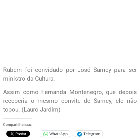
Rubem foi convidado por José Sarney para ser
ministro da Cultura.
Assim como Fernanda Montenegro, que depois
receberia o mesmo convite de Sarney, ele não
topou. (Lauro Jardim)
Compartilhe isso:
WhatsApp
Telegram