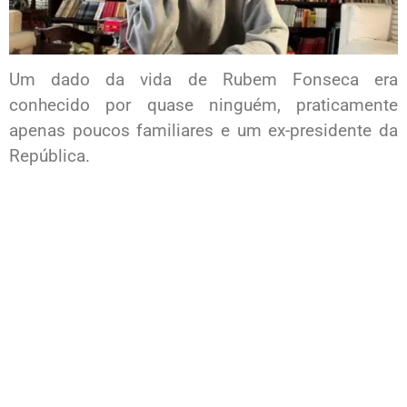
Um dado da vida de Rubem Fonseca era
conhecido por quase ninguém, praticamente
apenas poucos familiares e um ex-presidente da
República.