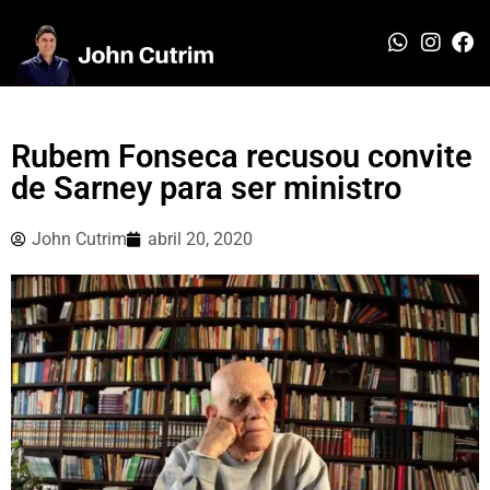
Rubem Fonseca recusou convite
de Sarney para ser ministro
John Cutrim
abril 20, 2020