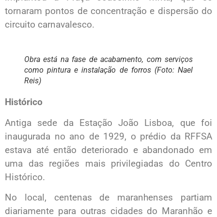
tornaram pontos de concentração e dispersão do
circuito carnavalesco.
Obra está na fase de acabamento, com serviços
como pintura e instalação de forros (Foto: Nael
Reis)
Histórico
Antiga sede da Estação João Lisboa, que foi
inaugurada no ano de 1929, o prédio da RFFSA
estava até então deteriorado e abandonado em
uma das regiões mais privilegiadas do Centro
Histórico.
No local, centenas de maranhenses partiam
diariamente para outras cidades do Maranhão e