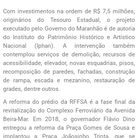
Com investimentos na ordem de R$ 7,5 milhões,
originários do Tesouro Estadual, o projeto
executado pelo Governo do Maranhão é de autoria
do Instituto do Patrimônio Histórico e Artístico
Nacional (Iphan). A intervenção também
contemplou serviços de demolição, recursos de
acessibilidade, elevador, novas esquadrias, pisos,
recomposição de paredes, fachadas, construção
de rampa, escada e mezanino, restauração de
grades, dentre outros.
A reforma do prédio da RFFSA é a fase final da
revitalização do Complexo Ferroviário da Avenida
Beira-Mar. Em 2018, o governador Flávio Dino
entregou a reforma da Praça Gomes de Sousa e
implantou a Praça Joãosinho Trinta, que se