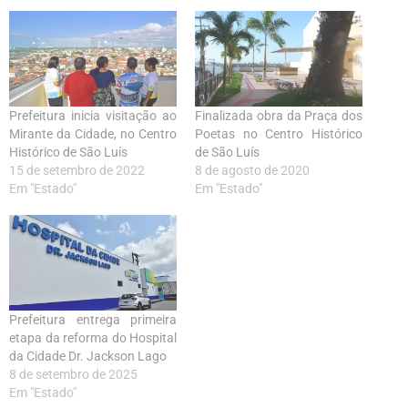
Prefeitura inicia visitação ao
Finalizada obra da Praça dos
Mirante da Cidade, no Centro
Poetas no Centro Histórico
Histórico de São Luís
de São Luís
15 de setembro de 2022
8 de agosto de 2020
Em "Estado"
Em "Estado"
Prefeitura entrega primeira
etapa da reforma do Hospital
da Cidade Dr. Jackson Lago
8 de setembro de 2025
Em "Estado"