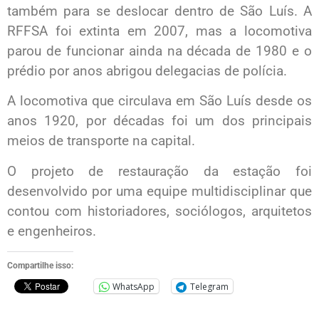
também para se deslocar dentro de São Luís. A
RFFSA foi extinta em 2007, mas a locomotiva
parou de funcionar ainda na década de 1980 e o
prédio por anos abrigou delegacias de polícia.
A locomotiva que circulava em São Luís desde os
anos 1920, por décadas foi um dos principais
meios de transporte na capital.
O projeto de restauração da estação foi
desenvolvido por uma equipe multidisciplinar que
contou com historiadores, sociólogos, arquitetos
e engenheiros.
Compartilhe isso:
WhatsApp
Telegram