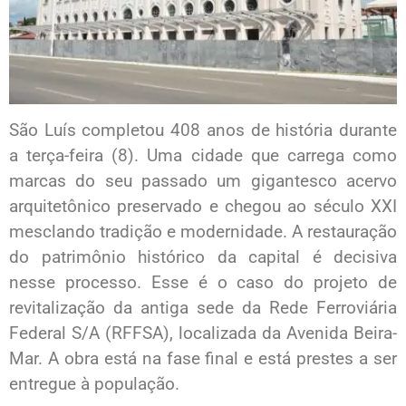
São Luís completou 408 anos de história durante
a terça-feira (8). Uma cidade que carrega como
marcas do seu passado um gigantesco acervo
arquitetônico preservado e chegou ao século XXI
mesclando tradição e modernidade. A restauração
do patrimônio histórico da capital é decisiva
nesse processo. Esse é o caso do projeto de
revitalização da antiga sede da Rede Ferroviária
Federal S/A (RFFSA), localizada da Avenida Beira-
Mar. A obra está na fase final e está prestes a ser
entregue à população.