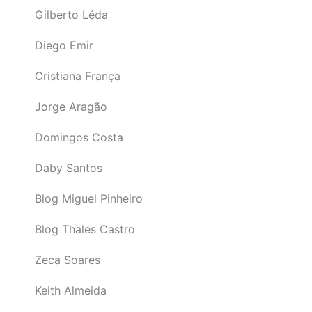
Gilberto Léda
Diego Emir
Cristiana França
Jorge Aragão
Domingos Costa
Daby Santos
Blog Miguel Pinheiro
Blog Thales Castro
Zeca Soares
Keith Almeida