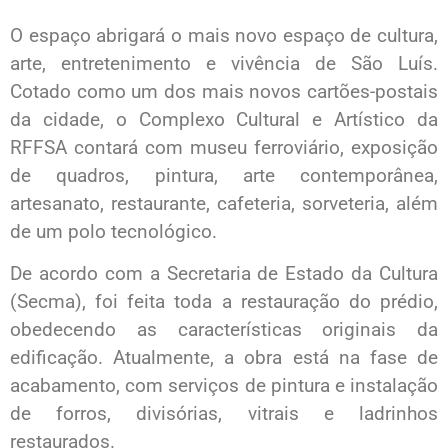
O espaço abrigará o mais novo espaço de cultura,
arte, entretenimento e vivência de São Luís.
Cotado como um dos mais novos cartões-postais
da cidade, o Complexo Cultural e Artístico da
RFFSA contará com museu ferroviário, exposição
de quadros, pintura, arte contemporânea,
artesanato, restaurante, cafeteria, sorveteria, além
de um polo tecnológico.
De acordo com a Secretaria de Estado da Cultura
(Secma), foi feita toda a restauração do prédio,
obedecendo as características originais da
edificação. Atualmente, a obra está na fase de
acabamento, com serviços de pintura e instalação
de forros, divisórias, vitrais e ladrinhos
restaurados.