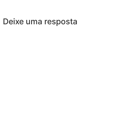
Deixe uma resposta