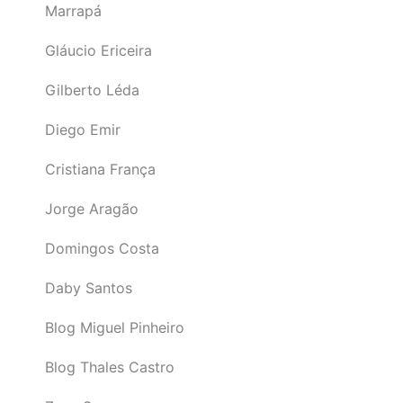
Marrapá
Gláucio Ericeira
Gilberto Léda
Diego Emir
Cristiana França
Jorge Aragão
Domingos Costa
Daby Santos
Blog Miguel Pinheiro
Blog Thales Castro