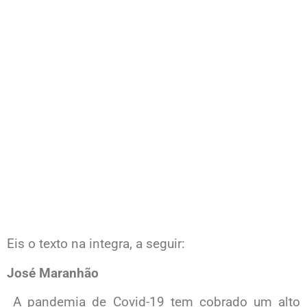
Eis o texto na integra, a seguir:
José Maranhão
A pandemia de Covid-19 tem cobrado um alto