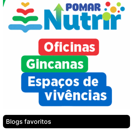
Blogs favoritos