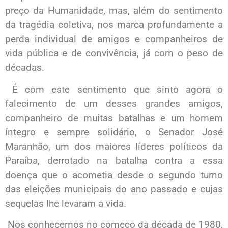
preço da Humanidade, mas, além do sentimento
da tragédia coletiva, nos marca profundamente a
perda individual de amigos e companheiros de
vida pública e de convivência, já com o peso de
décadas.
É com este sentimento que sinto agora o
falecimento de um desses grandes amigos,
companheiro de muitas batalhas e um homem
íntegro e sempre solidário, o Senador José
Maranhão, um dos maiores líderes políticos da
Paraíba, derrotado na batalha contra a essa
doença que o acometia desde o segundo turno
das eleições municipais do ano passado e cujas
sequelas lhe levaram a vida.
Nos conhecemos no começo da década de 1980,