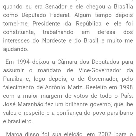
quando eu era Senador e ele chegou a Brasília
como Deputado Federal. Algum tempo depois
tornei-me Presidente da República e ele foi
constituinte, trabalhando em defesa dos
interesses do Nordeste e do Brasil e muito me
ajudando.
Em 1994 deixou a Câmara dos Deputados para
assumir o mandato de Vice-Governador da
Paraíba e, logo depois, o de Governador, pelo
falecimento de Antônio Mariz. Reeleito em 1998
com a maior margem de votos de todo o País,
José Maranhão fez um brilhante governo, que lhe
valeu o respeito e a confiança do povo paraibano
e brasileiro.
Marca disso foi sua eleição, em 2002, para o