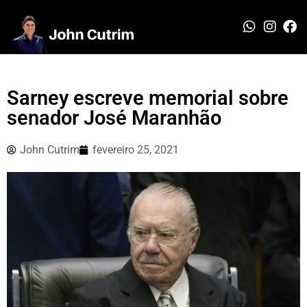
Sarney escreve memorial sobre
senador José Maranhão
John Cutrim
fevereiro 25, 2021