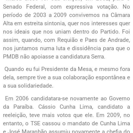
Senado Federal, com expressiva votação. No
período de 2003 a 2009 convivemos na Câmara
Alta em estreita sintonia, quer nos interesses quer
nos ideais que nos uniam dentro do Partido. Foi
assim, quando, com Requião e Paes de Andrade,
nos juntamos numa luta e dissidência para que o
PMDB não apoiasse a candidatura Serra.
Quando eu fui Presidente da Mesa, e mesmo fora
dela, sempre tive a sua colaboração espontânea e
a sua solidariedade.
Em 2006 candidatara-se novamente ao Governo
da Paraíba. Cássio Cunha Lima, candidato a
reeleição, teve mais votos que ele. Em 2009, no
entanto, o TSE cassou o mandato de Cunha Lima
e José Maranhão assumiu novamente a chefia do