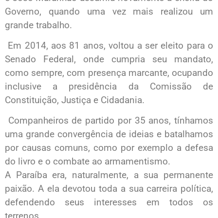
Governo, quando uma vez mais realizou um
grande trabalho.
Em 2014, aos 81 anos, voltou a ser eleito para o
Senado Federal, onde cumpria seu mandato,
como sempre, com presença marcante, ocupando
inclusive a presidência da Comissão de
Constituição, Justiça e Cidadania.
Companheiros de partido por 35 anos, tínhamos
uma grande convergência de ideias e batalhamos
por causas comuns, como por exemplo a defesa
do livro e o combate ao armamentismo.
A Paraíba era, naturalmente, a sua permanente
paixão. A ela devotou toda a sua carreira política,
defendendo seus interesses em todos os
terrenos.