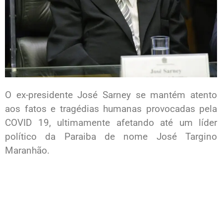
O ex-presidente José Sarney se mantém atento
aos fatos e tragédias humanas provocadas pela
COVID 19, ultimamente afetando até um líder
político da Paraiba de nome José Targino
Maranhão.