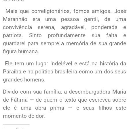
Mais que correligionários, fomos amigos. José
Maranhão era uma pessoa gentil, de uma
convivência serena, agradável, ponderada e
patriota. Sinto profundamente sua falta e
guardarei para sempre a memória de sua grande
figura humana.
Ele tem um lugar indelével e está na história da
Paraíba e na política brasileira como um dos seus
grandes homens.
Divido com sua família, a desembargadora Maria
de Fátima — de quem o texto que escreveu sobre
ele é uma obra prima — e seus filhos este
momento de dor.’