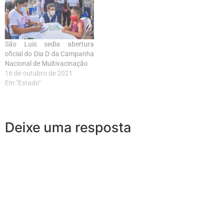
São Luís sedia abertura
oficial do Dia D da Campanha
Nacional de Multivacinação
16 de outubro de 2021
Em "Estado"
Deixe uma resposta