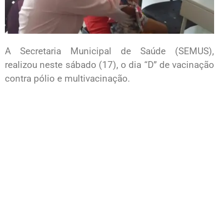
A Secretaria Municipal de Saúde (SEMUS),
realizou neste sábado (17), o dia “D” de vacinação
contra pólio e multivacinação.