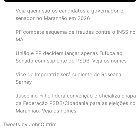
Veja quem são os candidatos a governador e
senador no Maranhão em 2026
PF combate esquema de fraudes contra o INSS no
MA
União e PP decidem lançar apenas Fufuca ao
Senado com suplente do PSDB. Veja os nomes
Vice de Imperatriz será suplente de Roseana
Sarney
Juscelino Filho lidera convenção e oficializa chapa
da Federação PSDB/Cidadania para as eleições no
Maranhão. Veja os nomes
Tweets by JohnCutrim