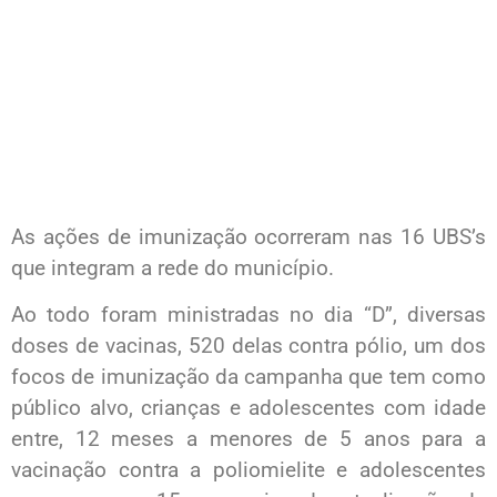
As ações de imunização ocorreram nas 16 UBS’s
que integram a rede do município.
Ao todo foram ministradas no dia “D”, diversas
doses de vacinas, 520 delas contra pólio, um dos
focos de imunização da campanha que tem como
público alvo, crianças e adolescentes com idade
entre, 12 meses a menores de 5 anos para a
vacinação contra a poliomielite e adolescentes