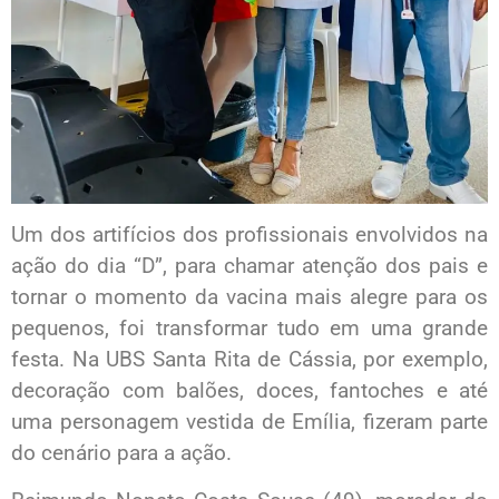
Um dos artifícios dos profissionais envolvidos na
ação do dia “D”, para chamar atenção dos pais e
tornar o momento da vacina mais alegre para os
pequenos, foi transformar tudo em uma grande
festa. Na UBS Santa Rita de Cássia, por exemplo,
decoração com balões, doces, fantoches e até
uma personagem vestida de Emília, fizeram parte
do cenário para a ação.