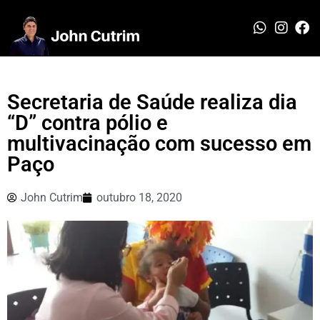
Secretaria de Saúde realiza dia
“D” contra pólio e
multivacinação com sucesso em
Paço
John Cutrim
outubro 18, 2020