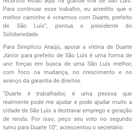
recursos estão aqui na grande Ilha de São Luís.
Para continuar esse trabalho, eu acredito que o
melhor caminho é votarmos com Duarte, prefeito
de São Luís”, pontua o presidente do
Solidariedade.
Para Simplício Araújo, apoiar a vitória de Duarte
Júnior para prefeito de São Luís é uma forma de
unir forças em busca de uma São Luís melhor,
com foco na mudança, no crescimento e no
avanço da garantia de direitos.
“Duarte é trabalhador, é uma pessoa que
realmente pode me ajudar e pode ajudar muito a
cidade de São Luís a destravar emprego e geração
de renda. Por isso, peço seu voto no segundo
turno para Duarte 10”, acrescentou o secretário.