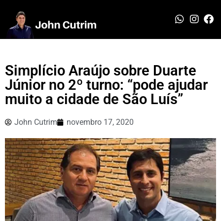
Simplício Araújo sobre Duarte
Júnior no 2º turno: “pode ajudar
muito a cidade de São Luís”
John Cutrim
novembro 17, 2020