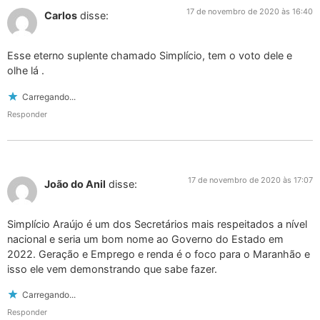
17 de novembro de 2020 às 16:40
Carlos
disse:
Esse eterno suplente chamado Simplício, tem o voto dele e
olhe lá .
Carregando...
Responder
17 de novembro de 2020 às 17:07
João do Anil
disse:
Simplício Araújo é um dos Secretários mais respeitados a nível
nacional e seria um bom nome ao Governo do Estado em
2022. Geração e Emprego e renda é o foco para o Maranhão e
isso ele vem demonstrando que sabe fazer.
Carregando...
Responder