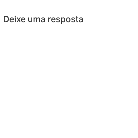
Deixe uma resposta