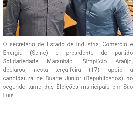
O secretário de Estado de Indústria, Comércio e
Energia (Seinc) e presidente do partido
Solidariedade Maranhão, Simplício Araújo,
declarou, nesta terça-feira (17), apoio à
candidatura de Duarte Júnior (Republicanos) no
segundo turno das Eleições municipais em São
Luís.