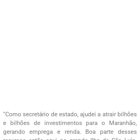
“Como secretário de estado, ajudei a atrair bilhões
e bilhões de investimentos para o Maranhão,
gerando emprega e renda. Boa parte desses