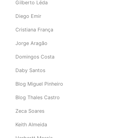
Gilberto Léda
Diego Emir
Cristiana França
Jorge Aragão
Domingos Costa
Daby Santos
Blog Miguel Pinheiro
Blog Thales Castro
Zeca Soares
Keith Almeida