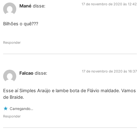
17 de novembro de 2020 às 12:42
Mané
disse:
Bilhões o quê???
Responder
17 de novembro de 2020 às 16:37
Falcao
disse:
Esse aí Simples Araújo e lambe bota de Flávio maldade. Vamos
de Braide.
Carregando...
Responder