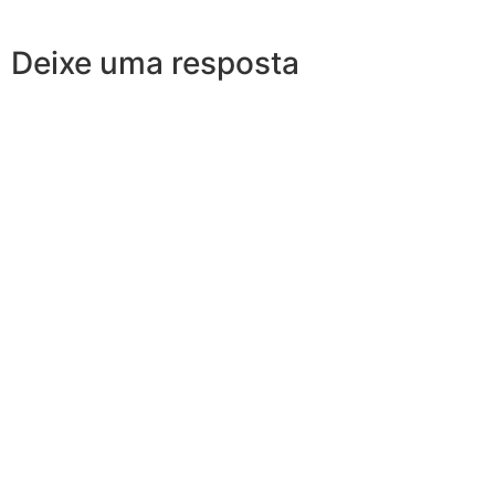
Deixe uma resposta