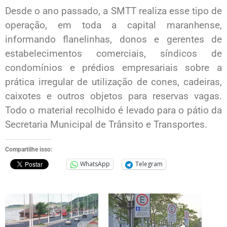
Desde o ano passado, a SMTT realiza esse tipo de
operação, em toda a capital maranhense,
informando flanelinhas, donos e gerentes de
estabelecimentos comerciais, síndicos de
condomínios e prédios empresariais sobre a
prática irregular de utilização de cones, cadeiras,
caixotes e outros objetos para reservas vagas.
Todo o material recolhido é levado para o pátio da
Secretaria Municipal de Trânsito e Transportes.
Compartilhe isso:
WhatsApp
Telegram