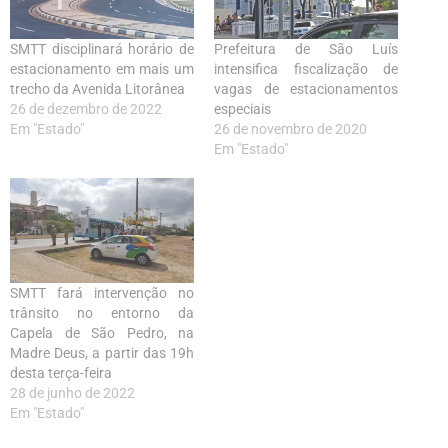
SMTT disciplinará horário de
Prefeitura de São Luís
estacionamento em mais um
intensifica fiscalização de
trecho da Avenida Litorânea
vagas de estacionamentos
26 de dezembro de 2022
especiais
Em "Estado"
26 de novembro de 2020
Em "Estado"
SMTT fará intervenção no
trânsito no entorno da
Capela de São Pedro, na
Madre Deus, a partir das 19h
desta terça-feira
28 de junho de 2022
Em "Estado"