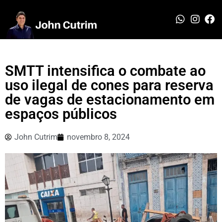
SMTT intensifica o combate ao
uso ilegal de cones para reserva
de vagas de estacionamento em
espaços públicos
John Cutrim
novembro 8, 2024