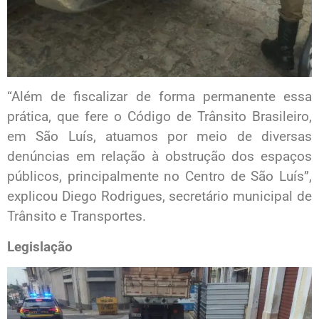
“Além de fiscalizar de forma permanente essa
prática, que fere o Código de Trânsito Brasileiro,
em São Luís, atuamos por meio de diversas
denúncias em relação à obstrução dos espaços
públicos, principalmente no Centro de São Luís”,
explicou Diego Rodrigues, secretário municipal de
Trânsito e Transportes.
Legislação