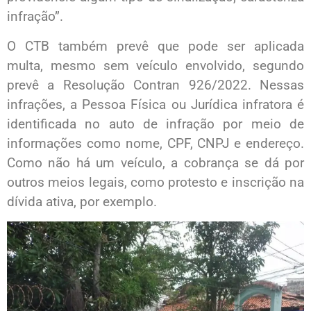
infração”.
O CTB também prevê que pode ser aplicada
multa, mesmo sem veículo envolvido, segundo
prevê a Resolução Contran 926/2022. Nessas
infrações, a Pessoa Física ou Jurídica infratora é
identificada no auto de infração por meio de
informações como nome, CPF, CNPJ e endereço.
Como não há um veículo, a cobrança se dá por
outros meios legais, como protesto e inscrição na
dívida ativa, por exemplo.