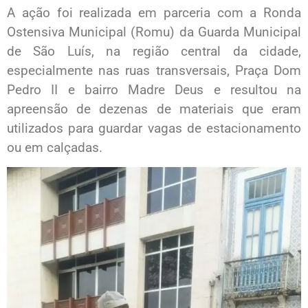
A ação foi realizada em parceria com a Ronda
Ostensiva Municipal (Romu) da Guarda Municipal
de São Luís, na região central da cidade,
especialmente nas ruas transversais, Praça Dom
Pedro II e bairro Madre Deus e resultou na
apreensão de dezenas de materiais que eram
utilizados para guardar vagas de estacionamento
ou em calçadas.