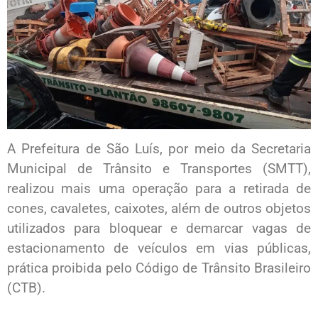
A Prefeitura de São Luís, por meio da Secretaria
Municipal de Trânsito e Transportes (SMTT),
realizou mais uma operação para a retirada de
cones, cavaletes, caixotes, além de outros objetos
utilizados para bloquear e demarcar vagas de
estacionamento de veículos em vias públicas,
prática proibida pelo Código de Trânsito Brasileiro
(CTB).