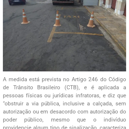
A medida está prevista no Artigo 246 do Código
de Trânsito Brasileiro (CTB), e é aplicada a
pessoas físicas ou jurídicas infratoras, e diz que
“obstruir a via pública, inclusive a calçada, sem
autorização ou em desacordo com autorização do
poder público, mesmo que o indivíduo
providencie algum tipo de sinalização, caracteriza