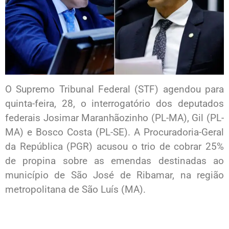
O Supremo Tribunal Federal (STF) agendou para
quinta-feira, 28, o interrogatório dos deputados
federais Josimar Maranhãozinho (PL-MA), Gil (PL-
MA) e Bosco Costa (PL-SE). A Procuradoria-Geral
da República (PGR) acusou o trio de cobrar 25%
de propina sobre as emendas destinadas ao
município de São José de Ribamar, na região
metropolitana de São Luís (MA).