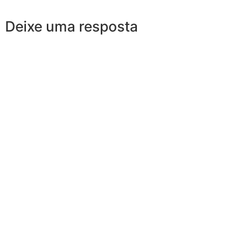
Deixe uma resposta