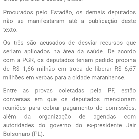
Procurados pelo Estadão, os demais deputados
não se manifestaram até a publicação deste
texto.
Os três são acusados de desviar recursos que
seriam aplicados na área da saúde. De acordo
com a PGR, os deputados teriam pedido propina
de R$ 1,66 milhão em troca de liberar R$ 6,67
milhões em verbas para a cidade maranhense.
Entre as provas coletadas pela PF, estão
conversas em que os deputados mencionam
reuniões para cobrar pagamento de comissões,
além da organização de agendas com
autoridades do governo do ex-presidente Jair
Bolsonaro (PL).