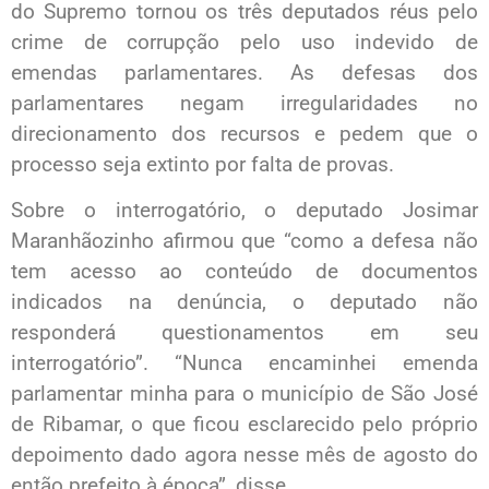
do Supremo tornou os três deputados réus pelo
crime de corrupção pelo uso indevido de
emendas parlamentares. As defesas dos
parlamentares negam irregularidades no
direcionamento dos recursos e pedem que o
processo seja extinto por falta de provas.
Sobre o interrogatório, o deputado Josimar
Maranhãozinho afirmou que “como a defesa não
tem acesso ao conteúdo de documentos
indicados na denúncia, o deputado não
responderá questionamentos em seu
interrogatório”. “Nunca encaminhei emenda
parlamentar minha para o município de São José
de Ribamar, o que ficou esclarecido pelo próprio
depoimento dado agora nesse mês de agosto do
então prefeito à época”, disse.