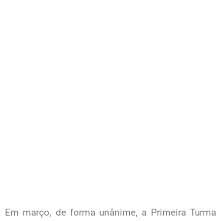
Em março, de forma unânime, a Primeira Turma