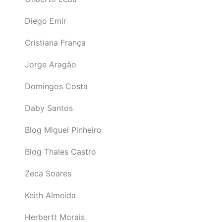
Diego Emir
Cristiana França
Jorge Aragão
Domingos Costa
Daby Santos
Blog Miguel Pinheiro
Blog Thales Castro
Zeca Soares
Keith Almeida
Herbertt Morais