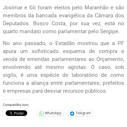
Josimar e Gil foram eleitos pelo Maranhão e são
membros da bancada evangélica da Câmara dos
Deputados. Bosco Costa, por sua vez, está no
quarto mandato como parlamentar pelo Sergipe.
No ano passado, o Estadão mostrou que a PF
apura um sofisticado esquema de compra e
venda de emendas parlamentares ao Orçamento,
envolvendo até mesmo agiotas. O caso, sob
sigilo, é uma espécie de laboratório de como
funciona a aliança entre parlamentares, prefeitos
e empresas para desviar recursos públicos.
Compartilhe isso:
WhatsApp
Telegram