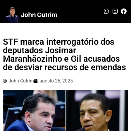
STF marca interrogatório dos
deputados Josimar
Maranhãozinho e Gil acusados
de desviar recursos de emendas
John Cutrim
agosto 26, 2025