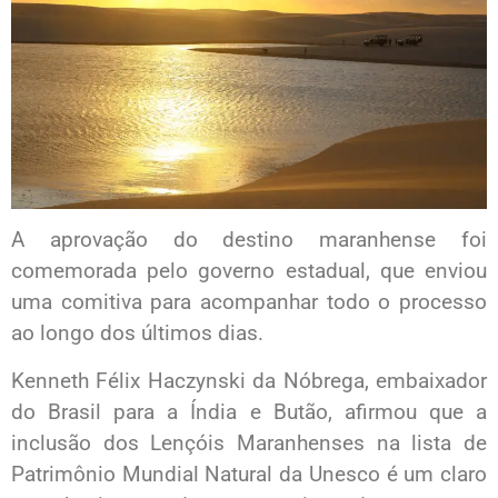
A aprovação do destino maranhense foi
comemorada pelo governo estadual, que enviou
uma comitiva para acompanhar todo o processo
ao longo dos últimos dias.
Kenneth Félix Haczynski da Nóbrega, embaixador
do Brasil para a Índia e Butão, afirmou que a
inclusão dos Lençóis Maranhenses na lista de
Patrimônio Mundial Natural da Unesco é um claro