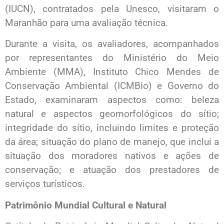
(IUCN), contratados pela Unesco, visitaram o
Maranhão para uma avaliação técnica.
Durante a visita, os avaliadores, acompanhados
por representantes do Ministério do Meio
Ambiente (MMA), Instituto Chico Mendes de
Conservação Ambiental (ICMBio) e Governo do
Estado, examinaram aspectos como: beleza
natural e aspectos geomorfológicos do sítio;
integridade do sítio, incluindo limites e proteção
da área; situação do plano de manejo, que inclui a
situação dos moradores nativos e ações de
conservação; e atuação dos prestadores de
serviços turísticos.
Patrimônio Mundial Cultural e Natural