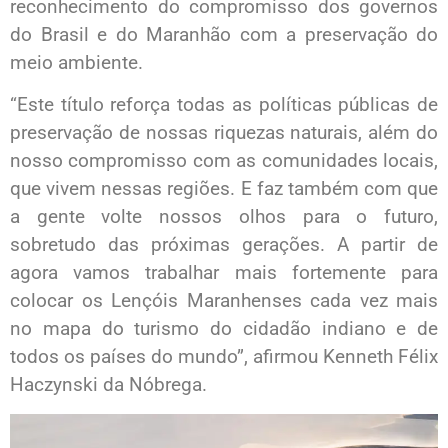
reconhecimento do compromisso dos governos
do Brasil e do Maranhão com a preservação do
meio ambiente.
“Este título reforça todas as políticas públicas de
preservação de nossas riquezas naturais, além do
nosso compromisso com as comunidades locais,
que vivem nessas regiões. E faz também com que
a gente volte nossos olhos para o futuro,
sobretudo das próximas gerações. A partir de
agora vamos trabalhar mais fortemente para
colocar os Lençóis Maranhenses cada vez mais
no mapa do turismo do cidadão indiano e de
todos os países do mundo”, afirmou Kenneth Félix
Haczynski da Nóbrega.