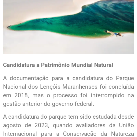
Candidatura a Patrimônio Mundial Natural
A documentação para a candidatura do Parque
Nacional dos Lençóis Maranhenses foi concluída
em 2018, mas o processo foi interrompido na
gestão anterior do governo federal.
A candidatura do parque tem sido estudada desde
agosto de 2023, quando avaliadores da União
Internacional para a Conservação da Natureza