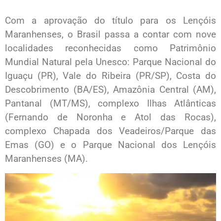
Com a aprovação do título para os Lençóis
Maranhenses, o Brasil passa a contar com nove
localidades reconhecidas como Patrimônio
Mundial Natural pela Unesco: Parque Nacional do
Iguaçu (PR), Vale do Ribeira (PR/SP), Costa do
Descobrimento (BA/ES), Amazônia Central (AM),
Pantanal (MT/MS), complexo Ilhas Atlânticas
(Fernando de Noronha e Atol das Rocas),
complexo Chapada dos Veadeiros/Parque das
Emas (GO) e o Parque Nacional dos Lençóis
Maranhenses (MA).