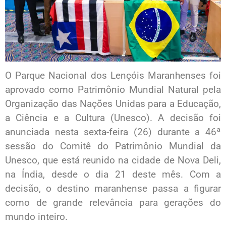
O Parque Nacional dos Lençóis Maranhenses foi
aprovado como Patrimônio Mundial Natural pela
Organização das Nações Unidas para a Educação,
a Ciência e a Cultura (Unesco). A decisão foi
anunciada nesta sexta-feira (26) durante a 46ª
sessão do Comitê do Patrimônio Mundial da
Unesco, que está reunido na cidade de Nova Deli,
na Índia, desde o dia 21 deste mês. Com a
decisão, o destino maranhense passa a figurar
como de grande relevância para gerações do
mundo inteiro.