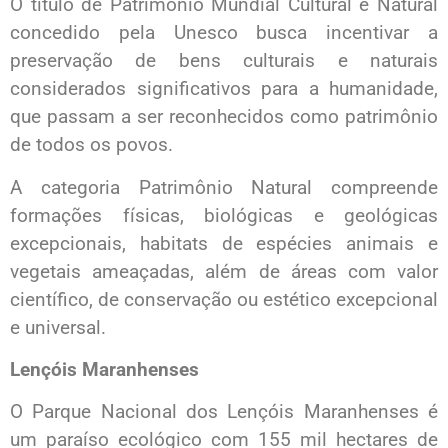
O título de Patrimônio Mundial Cultural e Natural
concedido pela Unesco busca incentivar a
preservação de bens culturais e naturais
considerados significativos para a humanidade,
que passam a ser reconhecidos como patrimônio
de todos os povos.
A categoria Patrimônio Natural compreende
formações físicas, biológicas e geológicas
excepcionais, habitats de espécies animais e
vegetais ameaçadas, além de áreas com valor
científico, de conservação ou estético excepcional
e universal.
Lençóis Maranhenses
O Parque Nacional dos Lençóis Maranhenses é
um paraíso ecológico com 155 mil hectares de