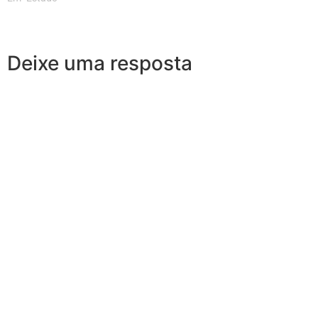
Deixe uma resposta