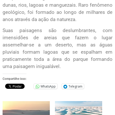
dunas, rios, lagoas e manguezais. Raro fenômeno
geológico, foi formado ao longo de milhares de
anos através da ação da natureza.
Suas paisagens são deslumbrantes, com
imensidões de areias que fazem o lugar
assemelhar-se a um deserto, mas as águas
pluviais formam lagoas que se espalham em
praticamente toda a área do parque formando
uma paisagem inigualável.
Compartilhe isso:
WhatsApp
Telegram