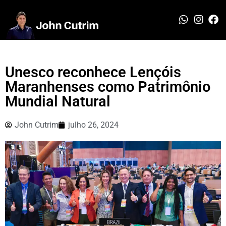
Unesco reconhece Lençóis
Maranhenses como Patrimônio
Mundial Natural
John Cutrim
julho 26, 2024