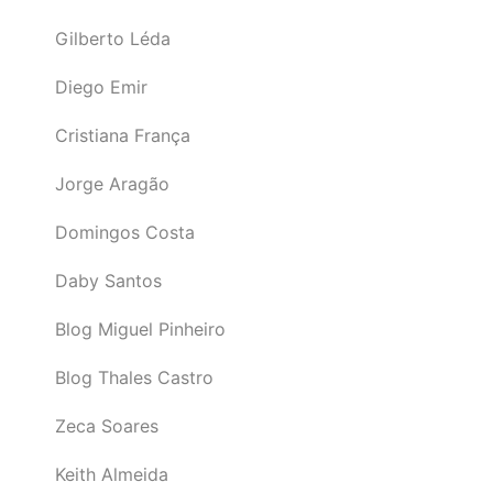
Gilberto Léda
Diego Emir
Cristiana França
Jorge Aragão
Domingos Costa
Daby Santos
Blog Miguel Pinheiro
Blog Thales Castro
Zeca Soares
Keith Almeida