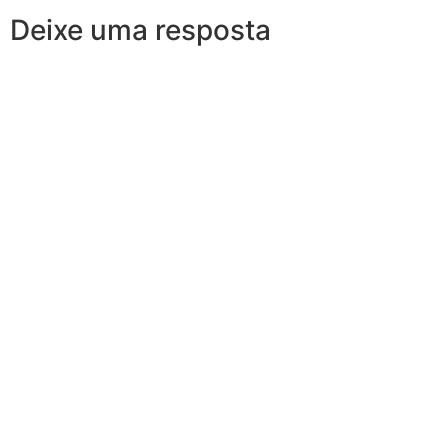
Deixe uma resposta