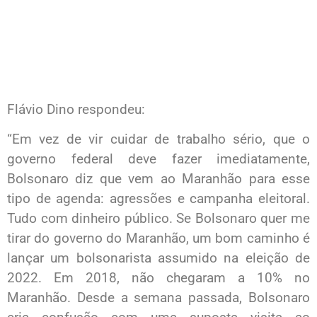
Flávio Dino respondeu:
“Em vez de vir cuidar de trabalho sério, que o
governo federal deve fazer imediatamente,
Bolsonaro diz que vem ao Maranhão para esse
tipo de agenda: agressões e campanha eleitoral.
Tudo com dinheiro público. Se Bolsonaro quer me
tirar do governo do Maranhão, um bom caminho é
lançar um bolsonarista assumido na eleição de
2022. Em 2018, não chegaram a 10% no
Maranhão. Desde a semana passada, Bolsonaro