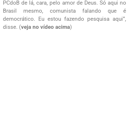
PCdoB de lá, cara, pelo amor de Deus. Só aqui no
Brasil mesmo, comunista falando que é
democrático. Eu estou fazendo pesquisa aqui”,
disse. (
veja no vídeo acima
)