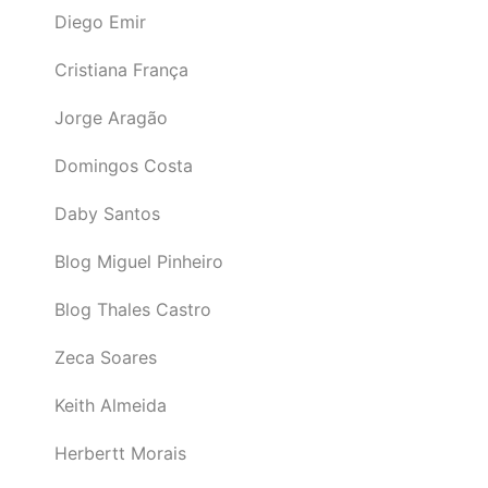
Diego Emir
Cristiana França
Jorge Aragão
Domingos Costa
Daby Santos
Blog Miguel Pinheiro
Blog Thales Castro
Zeca Soares
Keith Almeida
Herbertt Morais