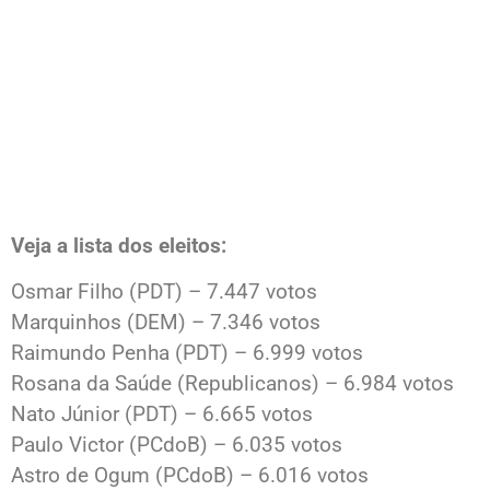
Veja a lista dos eleitos:
Osmar Filho (PDT) – 7.447 votos
Marquinhos (DEM) – 7.346 votos
Raimundo Penha (PDT) – 6.999 votos
Rosana da Saúde (Republicanos) – 6.984 votos
Nato Júnior (PDT) – 6.665 votos
Paulo Victor (PCdoB) – 6.035 votos
Astro de Ogum (PCdoB) – 6.016 votos