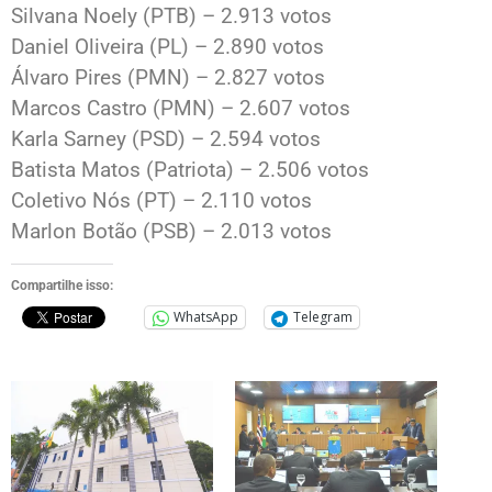
Silvana Noely (PTB) – 2.913 votos
Daniel Oliveira (PL) – 2.890 votos
Álvaro Pires (PMN) – 2.827 votos
Marcos Castro (PMN) – 2.607 votos
Karla Sarney (PSD) – 2.594 votos
Batista Matos (Patriota) – 2.506 votos
Coletivo Nós (PT) – 2.110 votos
Marlon Botão (PSB) – 2.013 votos
Compartilhe isso:
WhatsApp
Telegram