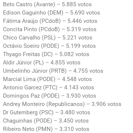
Beto Castro (Avante) – 5.885 votos
Edison Gaguinho (DEM) – 5.690 votos
Fátima Araújo (PCdoB) – 5.446 votos
Concita Pinto (PCdoB) – 5.319 votos
Chico Carvalho (PSL) – 5.221 votos
Octávio Soeiro (PODE) – 5.199 votos
Thyago Freitas (DC) – 5.082 votos
Aldir Júnior (PL) – 4.855 votos
Umbelinho Júnior (PRTB) – 4.755 votos
Marcial Lima (PODE) – 4.548 votos
Antonio Garcez (PTC) – 4.143 votos
Domingos Paz (PODE) – 3.930 votos
Andrey Monteiro (Republicanos) – 3.906 votos
Dr Gutemberg (PSC) – 3.480 votos
Chaguinhas (PODE) – 3.450 votos
Ribeiro Neto (PMN) – 3.310 votos