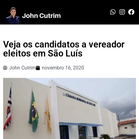
Veja os candidatos a vereador
eleitos em São Luís
John Cutrim
novembro 16, 2020