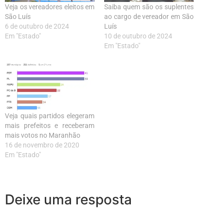
Veja os vereadores eleitos em
Saiba quem são os suplentes
São Luís
ao cargo de vereador em São
6 de outubro de 2024
Luís
Em "Estado"
10 de outubro de 2024
Em "Estado"
Veja quais partidos elegeram
mais prefeitos e receberam
mais votos no Maranhão
16 de novembro de 2020
Em "Estado"
Deixe uma resposta