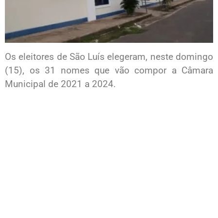
Os eleitores de São Luís elegeram, neste domingo
(15), os 31 nomes que vão compor a Câmara
Municipal de 2021 a 2024.