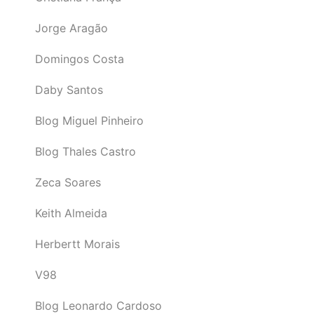
Jorge Aragão
Domingos Costa
Daby Santos
Blog Miguel Pinheiro
Blog Thales Castro
Zeca Soares
Keith Almeida
Herbertt Morais
V98
Blog Leonardo Cardoso