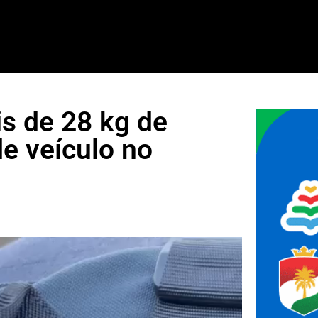
s de 28 kg de
e veículo no