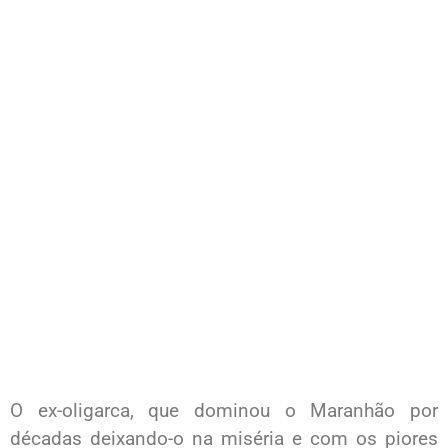
O ex-oligarca, que dominou o Maranhão por
décadas deixando-o na miséria e com os piores