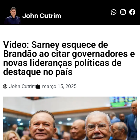
Vídeo: Sarney esquece de
Brandão ao citar governadores e
novas lideranças políticas de
destaque no país
John Cutrim
março 15, 2025