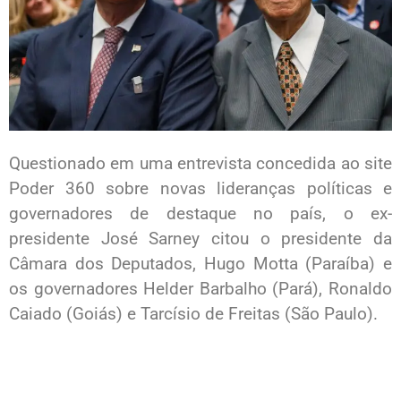
Questionado em uma entrevista concedida ao site
Poder 360 sobre novas lideranças políticas e
governadores de destaque no país, o ex-
presidente José Sarney citou o presidente da
Câmara dos Deputados, Hugo Motta (Paraíba) e
os governadores Helder Barbalho (Pará), Ronaldo
Caiado (Goiás) e Tarcísio de Freitas (São Paulo).