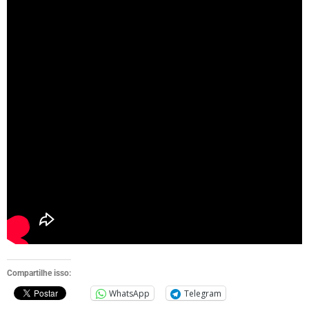
Compartilhe isso:
WhatsApp
Telegram