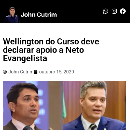
Wellington do Curso deve
declarar apoio a Neto
Evangelista
John Cutrim
outubro 15, 2020