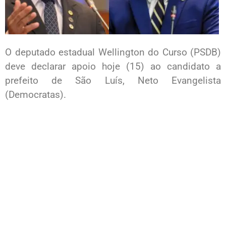
O deputado estadual Wellington do Curso (PSDB)
deve declarar apoio hoje (15) ao candidato a
prefeito de São Luís, Neto Evangelista
(Democratas).