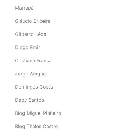
Marrapá
Gláucio Ericeira
Gilberto Léda
Diego Emir
Cristiana França
Jorge Aragão
Domingos Costa
Daby Santos
Blog Miguel Pinheiro
Blog Thales Castro