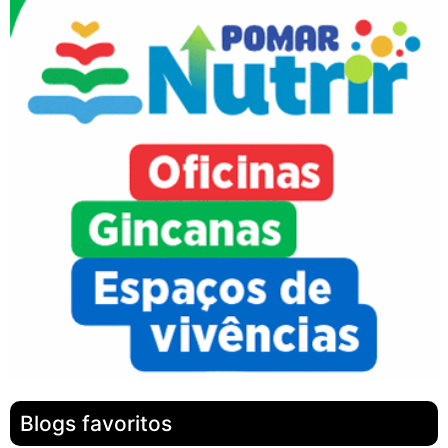
Blogs favoritos