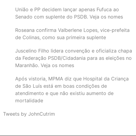
União e PP decidem lançar apenas Fufuca ao
Senado com suplente do PSDB. Veja os nomes
Roseana confirma Valberlene Lopes, vice-prefeita
de Colinas, como sua primeira suplente
Juscelino Filho lidera convenção e oficializa chapa
da Federação PSDB/Cidadania para as eleições no
Maranhão. Veja os nomes
Após vistoria, MPMA diz que Hospital da Criança
de São Luís está em boas condições de
atendimento e que não existiu aumento de
mortalidade
Tweets by JohnCutrim