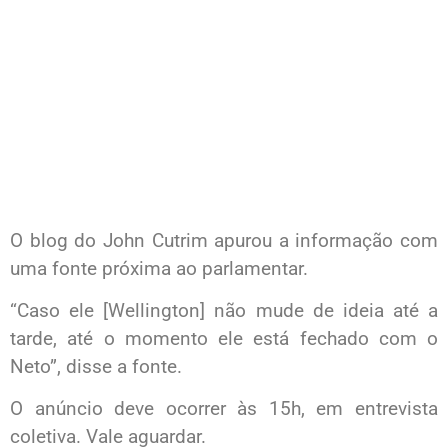
O blog do John Cutrim apurou a informação com
uma fonte próxima ao parlamentar.
“Caso ele [Wellington] não mude de ideia até a
tarde, até o momento ele está fechado com o
Neto”, disse a fonte.
O anúncio deve ocorrer às 15h, em entrevista
coletiva. Vale aguardar.