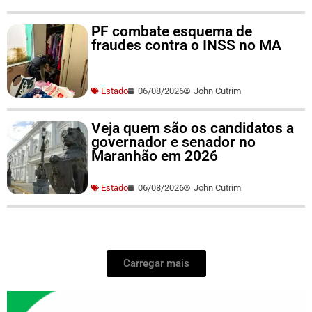
PF combate esquema de
fraudes contra o INSS no MA
Estado
06/08/2026
John Cutrim
Veja quem são os candidatos a
governador e senador no
Maranhão em 2026
Estado
06/08/2026
John Cutrim
Carregar mais