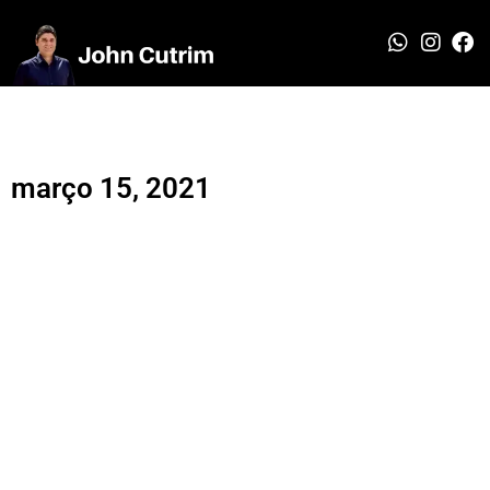
março 15, 2021