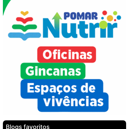
Blogs favoritos