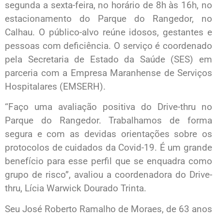
segunda a sexta-feira, no horário de 8h às 16h, no
estacionamento do Parque do Rangedor, no
Calhau. O público-alvo reúne idosos, gestantes e
pessoas com deficiência. O serviço é coordenado
pela Secretaria de Estado da Saúde (SES) em
parceria com a Empresa Maranhense de Serviços
Hospitalares (EMSERH).
“Faço uma avaliação positiva do Drive-thru no
Parque do Rangedor. Trabalhamos de forma
segura e com as devidas orientações sobre os
protocolos de cuidados da Covid-19. É um grande
benefício para esse perfil que se enquadra como
grupo de risco”, avaliou a coordenadora do Drive-
thru, Lícia Warwick Dourado Trinta.
Seu José Roberto Ramalho de Moraes, de 63 anos