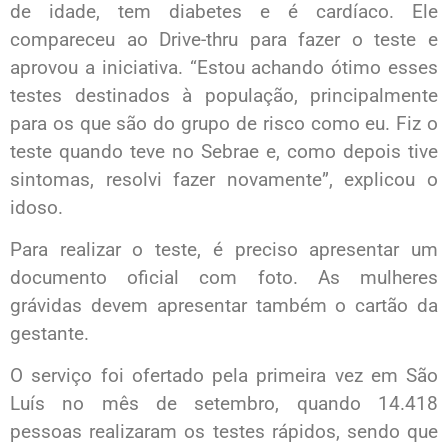
de idade, tem diabetes e é cardíaco. Ele
compareceu ao Drive-thru para fazer o teste e
aprovou a iniciativa. “Estou achando ótimo esses
testes destinados à população, principalmente
para os que são do grupo de risco como eu. Fiz o
teste quando teve no Sebrae e, como depois tive
sintomas, resolvi fazer novamente”, explicou o
idoso.
Para realizar o teste, é preciso apresentar um
documento oficial com foto. As mulheres
grávidas devem apresentar também o cartão da
gestante.
O serviço foi ofertado pela primeira vez em São
Luís no mês de setembro, quando 14.418
pessoas realizaram os testes rápidos, sendo que