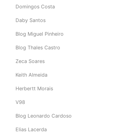
Domingos Costa
Daby Santos
Blog Miguel Pinheiro
Blog Thales Castro
Zeca Soares
Keith Almeida
Herbertt Morais
V98
Blog Leonardo Cardoso
Elias Lacerda