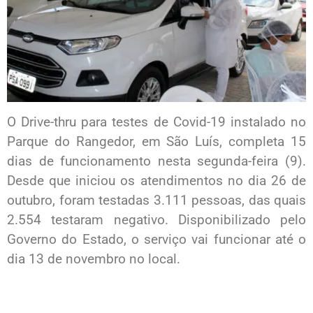
O Drive-thru para testes de Covid-19 instalado no
Parque do Rangedor, em São Luís, completa 15
dias de funcionamento nesta segunda-feira (9).
Desde que iniciou os atendimentos no dia 26 de
outubro, foram testadas 3.111 pessoas, das quais
2.554 testaram negativo. Disponibilizado pelo
Governo do Estado, o serviço vai funcionar até o
dia 13 de novembro no local.