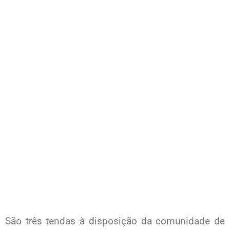
São três tendas à disposição da comunidade de