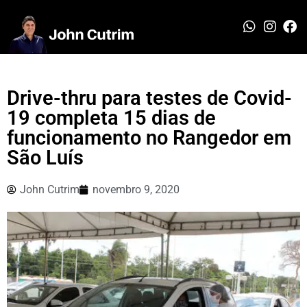
Drive-thru para testes de Covid-
19 completa 15 dias de
funcionamento no Rangedor em
São Luís
John Cutrim
novembro 9, 2020