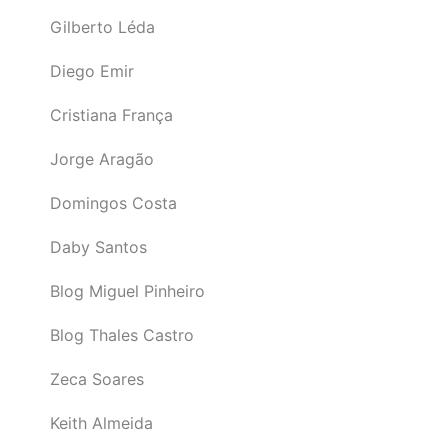
Gilberto Léda
Diego Emir
Cristiana França
Jorge Aragão
Domingos Costa
Daby Santos
Blog Miguel Pinheiro
Blog Thales Castro
Zeca Soares
Keith Almeida