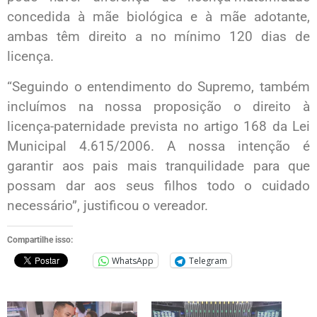
concedida à mãe biológica e à mãe adotante,
ambas têm direito a no mínimo 120 dias de
licença.
“Seguindo o entendimento do Supremo, também
incluímos na nossa proposição o direito à
licença-paternidade prevista no artigo 168 da Lei
Municipal 4.615/2006. A nossa intenção é
garantir aos pais mais tranquilidade para que
possam dar aos seus filhos todo o cuidado
necessário”, justificou o vereador.
Compartilhe isso:
WhatsApp
Telegram