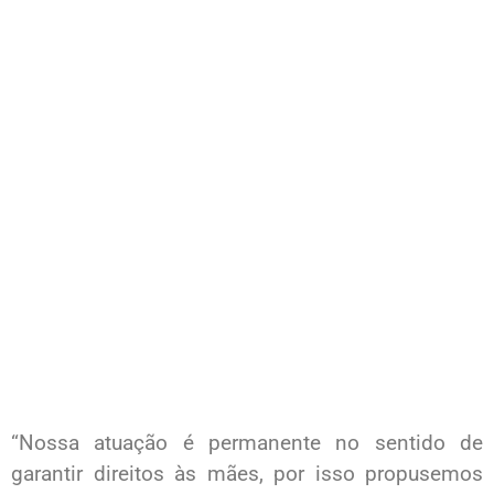
“Nossa atuação é permanente no sentido de
garantir direitos às mães, por isso propusemos