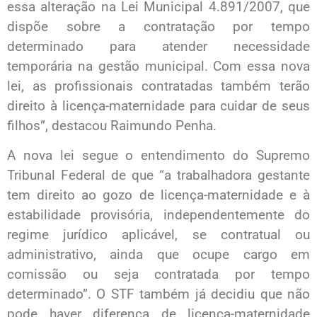
essa alteração na Lei Municipal 4.891/2007, que
dispõe sobre a contratação por tempo
determinado para atender necessidade
temporária na gestão municipal. Com essa nova
lei, as profissionais contratadas também terão
direito à licença-maternidade para cuidar de seus
filhos”, destacou Raimundo Penha.
A nova lei segue o entendimento do Supremo
Tribunal Federal de que “a trabalhadora gestante
tem direito ao gozo de licença-maternidade e à
estabilidade provisória, independentemente do
regime jurídico aplicável, se contratual ou
administrativo, ainda que ocupe cargo em
comissão ou seja contratada por tempo
determinado”. O STF também já decidiu que não
pode haver diferença de licença-maternidade