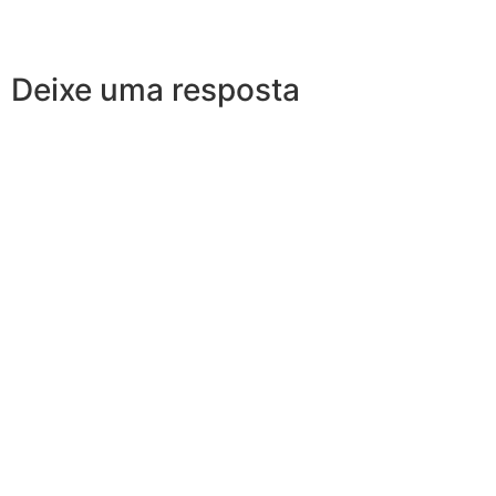
Deixe uma resposta