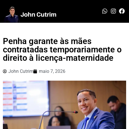
Penha garante às mães
contratadas temporariamente o
direito à licença-maternidade
John Cutrim
maio 7, 2026