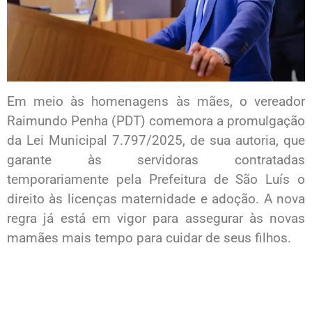
Em meio às homenagens às mães, o vereador
Raimundo Penha (PDT) comemora a promulgação
da Lei Municipal 7.797/2025, de sua autoria, que
garante às servidoras contratadas
temporariamente pela Prefeitura de São Luís o
direito às licenças maternidade e adoção. A nova
regra já está em vigor para assegurar às novas
mamães mais tempo para cuidar de seus filhos.