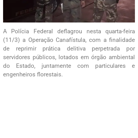
A Polícia Federal deflagrou nesta quarta-feira
(11/3) a Operação Canafístula, com a finalidade
de reprimir prática delitiva perpetrada por
servidores públicos, lotados em órgão ambiental
do Estado, juntamente com particulares e
engenheiros florestais.