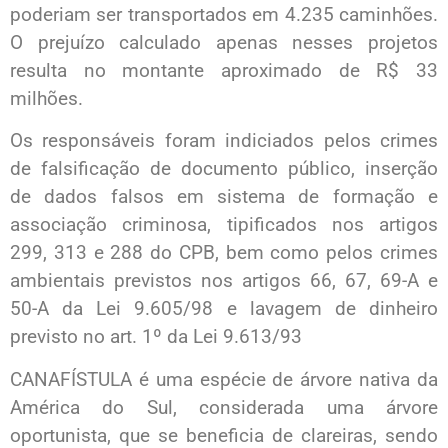
poderiam ser transportados em 4.235 caminhões.
O prejuízo calculado apenas nesses projetos
resulta no montante aproximado de R$ 33
milhões.
Os responsáveis foram indiciados pelos crimes
de falsificação de documento público, inserção
de dados falsos em sistema de formação e
associação criminosa, tipificados nos artigos
299, 313 e 288 do CPB, bem como pelos crimes
ambientais previstos nos artigos 66, 67, 69-A e
50-A da Lei 9.605/98 e lavagem de dinheiro
previsto no art. 1º da Lei 9.613/93
CANAFÍSTULA é uma espécie de árvore nativa da
América do Sul, considerada uma árvore
oportunista, que se beneficia de clareiras, sendo