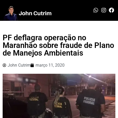
PF deflagra operação no
Maranhão sobre fraude de Plano
de Manejos Ambientais
John Cutrim
março 11, 2020