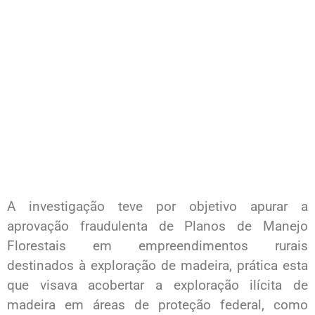
A investigação teve por objetivo apurar a
aprovação fraudulenta de Planos de Manejo
Florestais em empreendimentos rurais
destinados à exploração de madeira, prática esta
que visava acobertar a exploração ilícita de
madeira em áreas de proteção federal, como