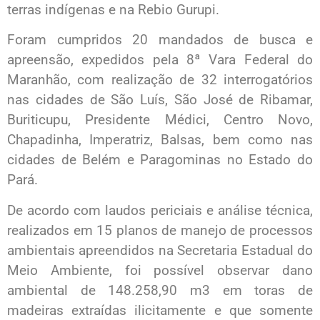
terras indígenas e na Rebio Gurupi.
Foram cumpridos 20 mandados de busca e
apreensão, expedidos pela 8ª Vara Federal do
Maranhão, com realização de 32 interrogatórios
nas cidades de São Luís, São José de Ribamar,
Buriticupu, Presidente Médici, Centro Novo,
Chapadinha, Imperatriz, Balsas, bem como nas
cidades de Belém e Paragominas no Estado do
Pará.
De acordo com laudos periciais e análise técnica,
realizados em 15 planos de manejo de processos
ambientais apreendidos na Secretaria Estadual do
Meio Ambiente, foi possível observar dano
ambiental de 148.258,90 m3 em toras de
madeiras extraídas ilicitamente e que somente