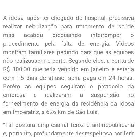
A idosa, após ter chegado do hospital, precisava
realizar nebulização para tratamento de saúde
mas acabou precisando interromper o
procedimento pela falta de energia. Videos
mostram familiares pedindo para que as equipes
não realizassem o corte. Segundo eles, a conta de
R$ 300,00 que teria vencido em janeiro e estaria
com 15 dias de atraso, seria paga em 24 horas.
Porém as equipes seguiram o protocolo da
empresa e realizaram a suspensão no
fornecimento de energia da residência da idosa
em Imperatriz, a 626 km de São Luís.
“Tal postura empresarial feroz e antirrepublicana
e, portanto, profundamente desrespeitosa por ferir