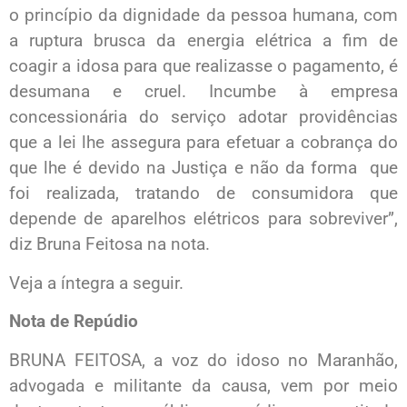
o princípio da dignidade da pessoa humana, com
a ruptura brusca da energia elétrica a fim de
coagir a idosa para que realizasse o pagamento, é
desumana e cruel. Incumbe à empresa
concessionária do serviço adotar providências
que a lei lhe assegura para efetuar a cobrança do
que lhe é devido na Justiça e não da forma que
foi realizada, tratando de consumidora que
depende de aparelhos elétricos para sobreviver”,
diz Bruna Feitosa na nota.
Veja a íntegra a seguir.
Nota de Repúdio
BRUNA FEITOSA, a voz do idoso no Maranhão,
advogada e militante da causa, vem por meio