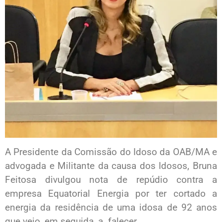
A Presidente da Comissão do Idoso da OAB/MA e
advogada e Militante da causa dos Idosos, Bruna
Feitosa divulgou nota de repúdio contra a
empresa Equatorial Energia por ter cortado a
energia da residência de uma idosa de 92 anos
que veio, em seguida, a falecer.