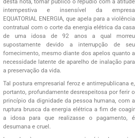
desta nota, tornar público o repúdio com a atitude
intempestiva e insensível da empresa
EQUATORIAL ENERGIA, que apela para a violência
contratual com o corte da energia elétrica da casa
de uma idosa de 92 anos a qual morreu
supostamente devido a interrupção de seu
fornecimento, mesmo diante dos apelos quanto a
necessidade latente de aparelho de inalação para
a preservação da vida.
Tal postura empresarial feroz e antirrepublicana e,
portanto, profundamente desrespeitosa por ferir o
princípio da dignidade da pessoa humana, com a
ruptura brusca da energia elétrica a fim de coagir
a idosa para que realizasse o pagamento, é
desumana e cruel.