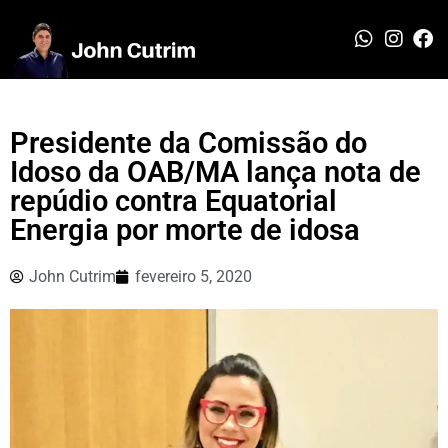
Presidente da Comissão do
Idoso da OAB/MA lança nota de
repúdio contra Equatorial
Energia por morte de idosa
John Cutrim
fevereiro 5, 2020