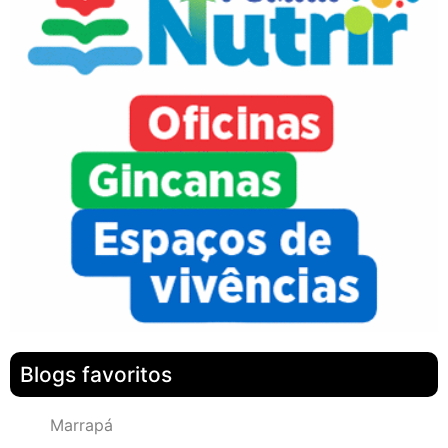
Blogs favoritos
Marrapá