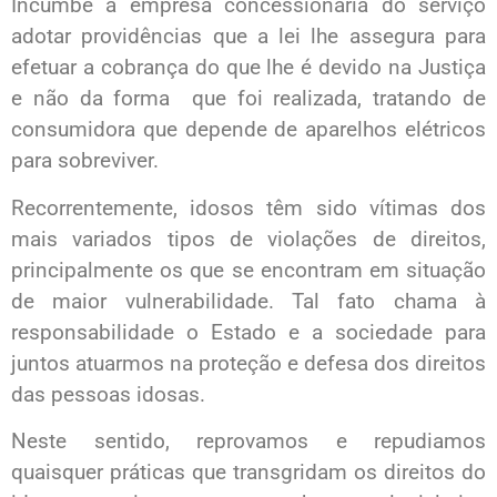
Incumbe à empresa concessionária do serviço
adotar providências que a lei lhe assegura para
efetuar a cobrança do que lhe é devido na Justiça
e não da forma que foi realizada, tratando de
consumidora que depende de aparelhos elétricos
para sobreviver.
Recorrentemente, idosos têm sido vítimas dos
mais variados tipos de violações de direitos,
principalmente os que se encontram em situação
de maior vulnerabilidade. Tal fato chama à
responsabilidade o Estado e a sociedade para
juntos atuarmos na proteção e defesa dos direitos
das pessoas idosas.
Neste sentido, reprovamos e repudiamos
quaisquer práticas que transgridam os direitos do