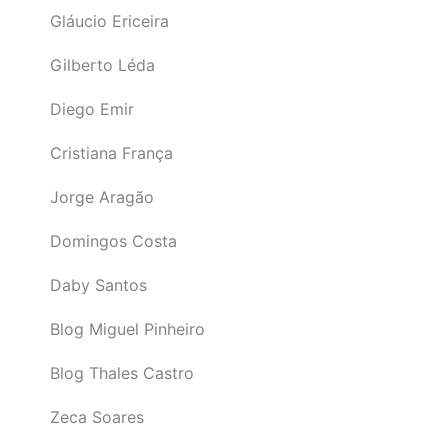
Gláucio Ericeira
Gilberto Léda
Diego Emir
Cristiana França
Jorge Aragão
Domingos Costa
Daby Santos
Blog Miguel Pinheiro
Blog Thales Castro
Zeca Soares