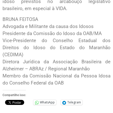
idoso previstos no arcabouço legislativo
brasileiro, em especial à VIDA.
BRUNA FEITOSA
Advogada e Militante da causa dos Idosos
Presidente da Comissão do Idoso da OAB/MA
Vice-Presidente do Conselho Estadual dos
Direitos do Idoso do Estado do Maranhão
(CEDIMA)
Diretora Jurídica da Associação Brasileira de
Alzheimer – ABRAz / Regional Maranhão
Membro da Comissão Nacional da Pessoa Idosa
do Conselho Federal da OAB
Compartilhe isso:
WhatsApp
Telegram