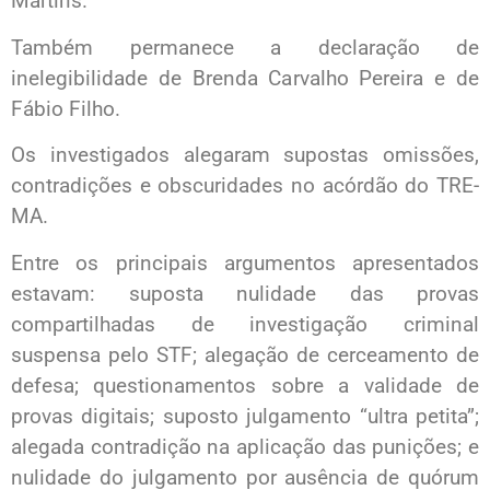
Martins.
Também permanece a declaração de
inelegibilidade de Brenda Carvalho Pereira e de
Fábio Filho.
Os investigados alegaram supostas omissões,
contradições e obscuridades no acórdão do TRE-
MA.
Entre os principais argumentos apresentados
estavam: suposta nulidade das provas
compartilhadas de investigação criminal
suspensa pelo STF; alegação de cerceamento de
defesa; questionamentos sobre a validade de
provas digitais; suposto julgamento “ultra petita”;
alegada contradição na aplicação das punições; e
nulidade do julgamento por ausência de quórum