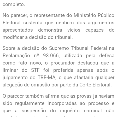
completo.
No parecer, o representante do Ministério Público
Eleitoral sustenta que nenhum dos argumentos
apresentados demonstra vícios capazes de
modificar a decisão do tribunal.
Sobre a decisão do Supremo Tribunal Federal na
Reclamação nº 93.066, utilizada pela defesa
como fato novo, o procurador destacou que a
liminar do STF foi proferida apenas após o
julgamento do TRE-MA, o que afastaria qualquer
alegação de omissão por parte da Corte Eleitoral.
O parecer também afirma que as provas já haviam
sido regularmente incorporadas ao processo e
que a suspensão do inquérito criminal não