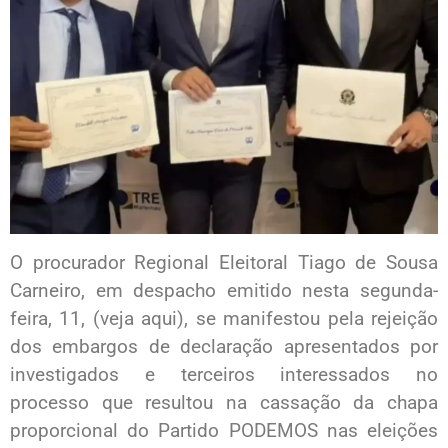
O procurador Regional Eleitoral Tiago de Sousa
Carneiro, em despacho emitido nesta segunda-
feira, 11, (veja aqui), se manifestou pela rejeição
dos embargos de declaração apresentados por
investigados e terceiros interessados no
processo que resultou na cassação da chapa
proporcional do Partido PODEMOS nas eleições