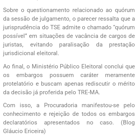
Sobre o questionamento relacionado ao quórum
da sessão de julgamento, o parecer ressalta que a
jurisprudência do TSE admite o chamado “quórum
possível” em situações de vacância de cargos de
juristas, evitando paralisação da prestação
jurisdicional eleitoral.
Ao final, o Ministério Público Eleitoral conclui que
os embargos possuem caráter meramente
protelatório e buscam apenas rediscutir o mérito
da decisão já proferida pelo TRE-MA.
Com isso, a Procuradoria manifestou-se pelo
conhecimento e rejeição de todos os embargos
declaratórios apresentados no caso. (Blog
Gláucio Ericeira)