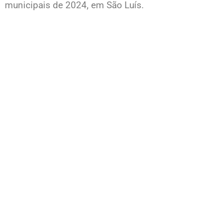
municipais de 2024, em São Luís.