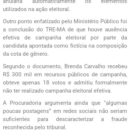
anularia automaticamente os elementos
utilizados na ação eleitoral.
Outro ponto enfatizado pelo Ministério Público foi
a conclusão do TRE-MA de que houve ausência
efetiva de campanha eleitoral por parte da
candidata apontada como fictícia na composição
da cota de gênero.
Segundo o documento, Brenda Carvalho recebeu
R$ 300 mil em recursos públicos de campanha,
obteve apenas 18 votos e admitiu formalmente
não ter realizado campanha eleitoral efetiva.
A Procuradoria argumenta ainda que “algumas
poucas postagens” em redes sociais não seriam
suficientes para descaracterizar a fraude
reconhecida pelo tribunal.