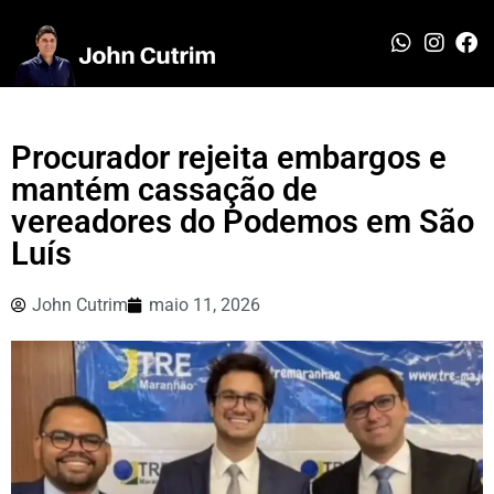
Procurador rejeita embargos e
mantém cassação de
vereadores do Podemos em São
Luís
John Cutrim
maio 11, 2026