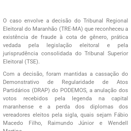
O caso envolve a decisão do Tribunal Regional
Eleitoral do Maranhão (TRE-MA) que reconheceu a
existência de fraude à cota de gênero, prática
vedada pela legislação eleitoral e pela
jurisprudência consolidada do Tribunal Superior
Eleitoral (TSE).
Com a decisão, foram mantidas a cassação do
Demonstrativo de Regularidade de Atos
Partidários (DRAP) do PODEMOS, a anulação dos
votos recebidos pela legenda na capital
maranhense e a perda dos diplomas dos
vereadores eleitos pela sigla, quais sejam Fábio
Macedo Filho, Raimundo Júnior e Wendell