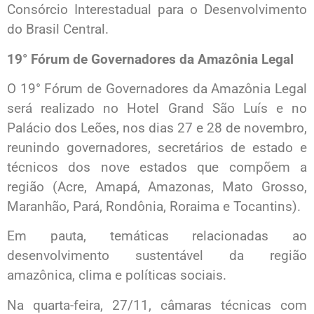
Consórcio Interestadual para o Desenvolvimento
do Brasil Central.
19° Fórum de Governadores da Amazônia Legal
O 19° Fórum de Governadores da Amazônia Legal
será realizado no Hotel Grand São Luís e no
Palácio dos Leões, nos dias 27 e 28 de novembro,
reunindo governadores, secretários de estado e
técnicos dos nove estados que compõem a
região (Acre, Amapá, Amazonas, Mato Grosso,
Maranhão, Pará, Rondônia, Roraima e Tocantins).
Em pauta, temáticas relacionadas ao
desenvolvimento sustentável da região
amazônica, clima e políticas sociais.
Na quarta-feira, 27/11, câmaras técnicas com