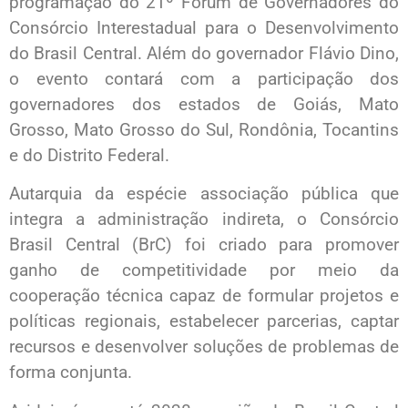
programação do 21º Fórum de Governadores do
Consórcio Interestadual para o Desenvolvimento
do Brasil Central. Além do governador Flávio Dino,
o evento contará com a participação dos
governadores dos estados de Goiás, Mato
Grosso, Mato Grosso do Sul, Rondônia, Tocantins
e do Distrito Federal.
Autarquia da espécie associação pública que
integra a administração indireta, o Consórcio
Brasil Central (BrC) foi criado para promover
ganho de competitividade por meio da
cooperação técnica capaz de formular projetos e
políticas regionais, estabelecer parcerias, captar
recursos e desenvolver soluções de problemas de
forma conjunta.