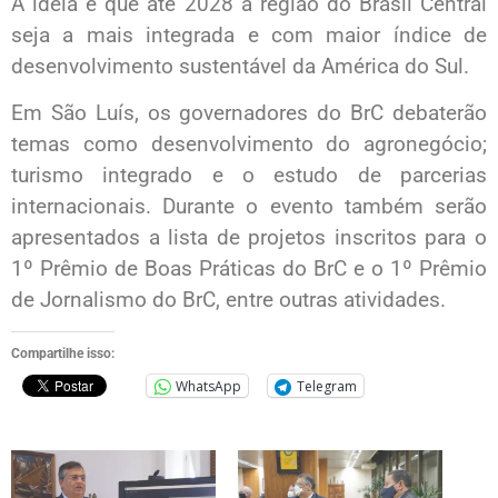
A ideia é que até 2028 a região do Brasil Central
seja a mais integrada e com maior índice de
desenvolvimento sustentável da América do Sul.
Em São Luís, os governadores do BrC debaterão
temas como desenvolvimento do agronegócio;
turismo integrado e o estudo de parcerias
internacionais. Durante o evento também serão
apresentados a lista de projetos inscritos para o
1º Prêmio de Boas Práticas do BrC e o 1º Prêmio
de Jornalismo do BrC, entre outras atividades.
Compartilhe isso:
WhatsApp
Telegram