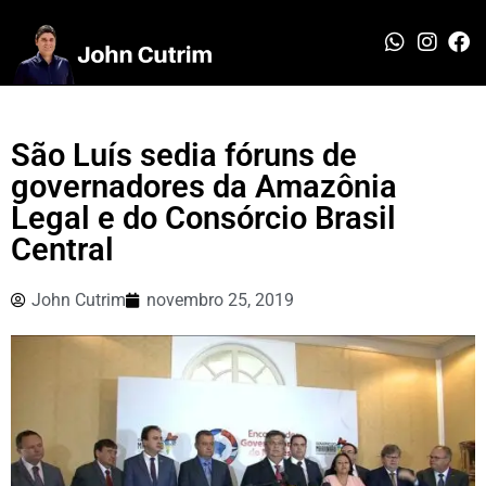
São Luís sedia fóruns de
governadores da Amazônia
Legal e do Consórcio Brasil
Central
John Cutrim
novembro 25, 2019