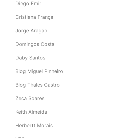
Diego Emir
Cristiana França
Jorge Aragão
Domingos Costa
Daby Santos
Blog Miguel Pinheiro
Blog Thales Castro
Zeca Soares
Keith Almeida
Herbertt Morais