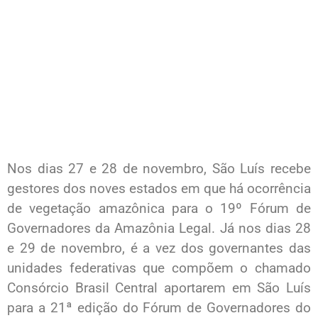
Nos dias 27 e 28 de novembro, São Luís recebe
gestores dos noves estados em que há ocorrência
de vegetação amazônica para o 19º Fórum de
Governadores da Amazônia Legal. Já nos dias 28
e 29 de novembro, é a vez dos governantes das
unidades federativas que compõem o chamado
Consórcio Brasil Central aportarem em São Luís
para a 21ª edição do Fórum de Governadores do