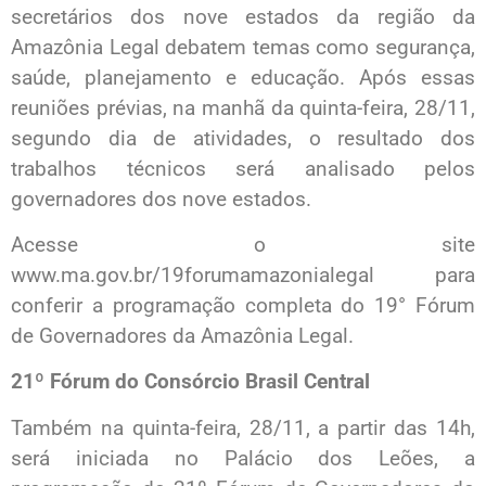
secretários dos nove estados da região da
Amazônia Legal debatem temas como segurança,
saúde, planejamento e educação. Após essas
reuniões prévias, na manhã da quinta-feira, 28/11,
segundo dia de atividades, o resultado dos
trabalhos técnicos será analisado pelos
governadores dos nove estados.
Acesse o site
www.ma.gov.br/19forumamazonialegal para
conferir a programação completa do 19° Fórum
de Governadores da Amazônia Legal.
21º Fórum do Consórcio Brasil Central
Também na quinta-feira, 28/11, a partir das 14h,
será iniciada no Palácio dos Leões, a