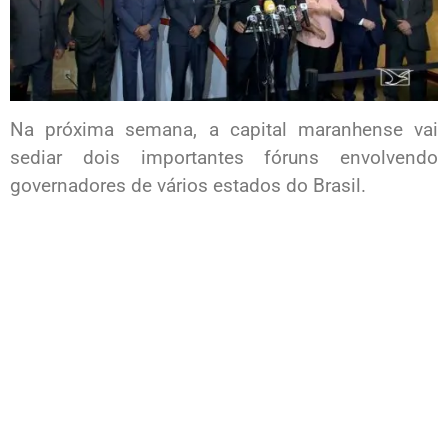
Na próxima semana, a capital maranhense vai
sediar dois importantes fóruns envolvendo
governadores de vários estados do Brasil.