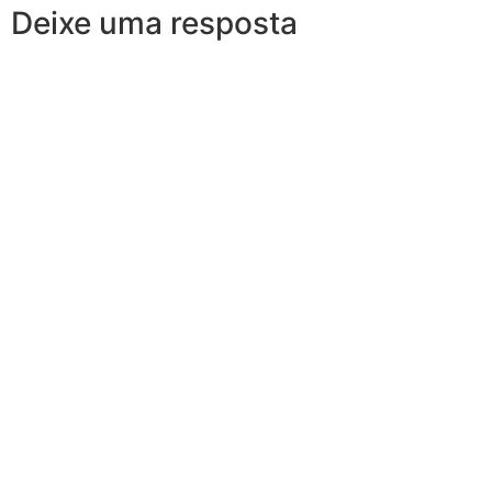
Deixe uma resposta