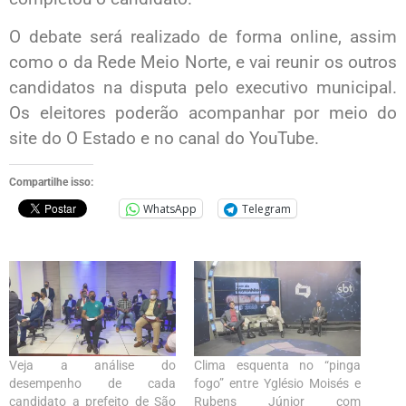
O debate será realizado de forma online, assim
como o da Rede Meio Norte, e vai reunir os outros
candidatos na disputa pelo executivo municipal.
Os eleitores poderão acompanhar por meio do
site do O Estado e no canal do YouTube.
Compartilhe isso:
WhatsApp
Telegram
Veja a análise do
Clima esquenta no “pinga
desempenho de cada
fogo” entre Yglésio Moisés e
candidato a prefeito de São
Rubens Júnior com