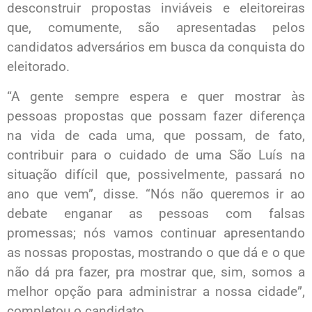
desconstruir propostas inviáveis e eleitoreiras
que, comumente, são apresentadas pelos
candidatos adversários em busca da conquista do
eleitorado.
“A gente sempre espera e quer mostrar às
pessoas propostas que possam fazer diferença
na vida de cada uma, que possam, de fato,
contribuir para o cuidado de uma São Luís na
situação difícil que, possivelmente, passará no
ano que vem”, disse. “Nós não queremos ir ao
debate enganar as pessoas com falsas
promessas; nós vamos continuar apresentando
as nossas propostas, mostrando o que dá e o que
não dá pra fazer, pra mostrar que, sim, somos a
melhor opção para administrar a nossa cidade”,
completou o candidato.