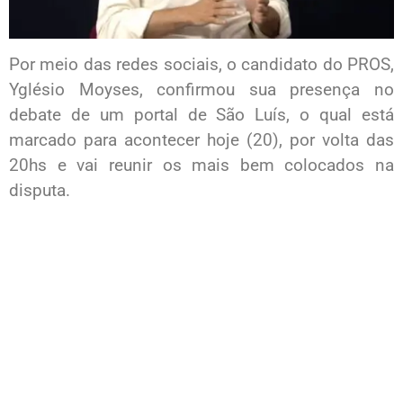
Por meio das redes sociais, o candidato do PROS,
Yglésio Moyses, confirmou sua presença no
debate de um portal de São Luís, o qual está
marcado para acontecer hoje (20), por volta das
20hs e vai reunir os mais bem colocados na
disputa.