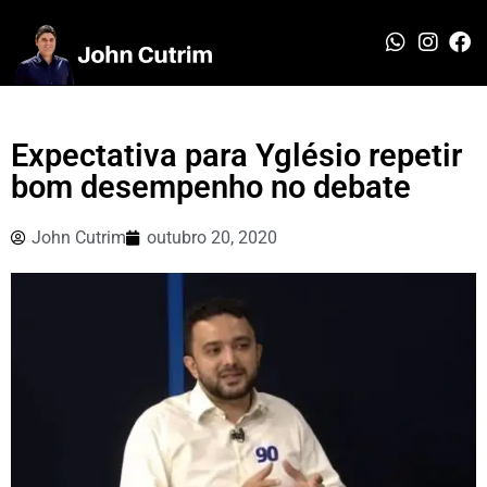
Expectativa para Yglésio repetir
bom desempenho no debate
John Cutrim
outubro 20, 2020