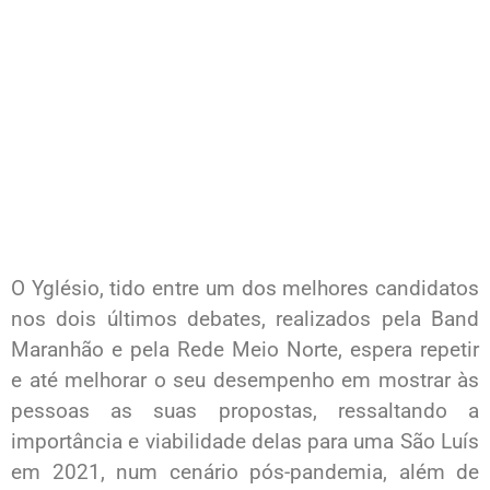
O Yglésio, tido entre um dos melhores candidatos
nos dois últimos debates, realizados pela Band
Maranhão e pela Rede Meio Norte, espera repetir
e até melhorar o seu desempenho em mostrar às
pessoas as suas propostas, ressaltando a
importância e viabilidade delas para uma São Luís
em 2021, num cenário pós-pandemia, além de