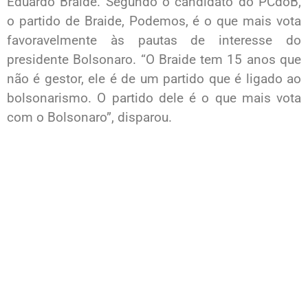
Eduardo Braide. Segundo o candidato do PCdoB,
o partido de Braide, Podemos, é o que mais vota
favoravelmente às pautas de interesse do
presidente Bolsonaro. “O Braide tem 15 anos que
não é gestor, ele é de um partido que é ligado ao
bolsonarismo. O partido dele é o que mais vota
com o Bolsonaro”, disparou.