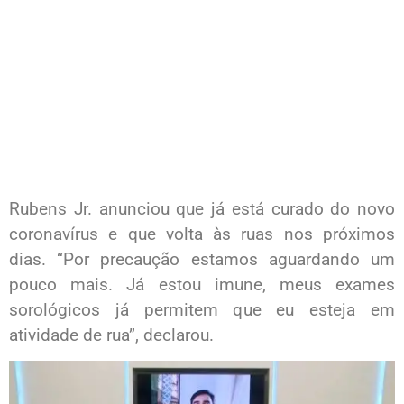
Rubens Jr. anunciou que já está curado do novo
coronavírus e que volta às ruas nos próximos
dias. “Por precaução estamos aguardando um
pouco mais. Já estou imune, meus exames
sorológicos já permitem que eu esteja em
atividade de rua”, declarou.