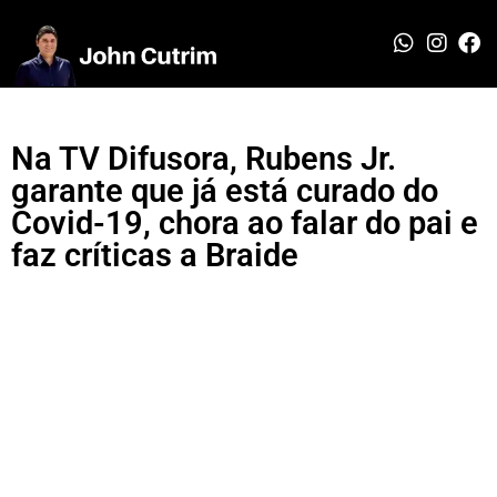
Na TV Difusora, Rubens Jr.
garante que já está curado do
Covid-19, chora ao falar do pai e
faz críticas a Braide