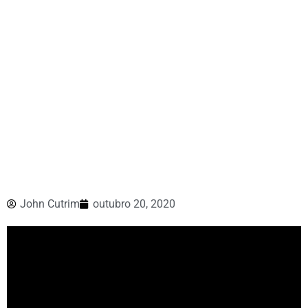
John Cutrim
outubro 20, 2020