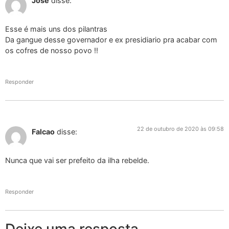
José
disse:
Esse é mais uns dos pilantras
Da gangue desse governador e ex presidiario pra acabar com
os cofres de nosso povo !!
Responder
22 de outubro de 2020 às 09:58
Falcao
disse:
Nunca que vai ser prefeito da ilha rebelde.
Responder
Deixe uma resposta