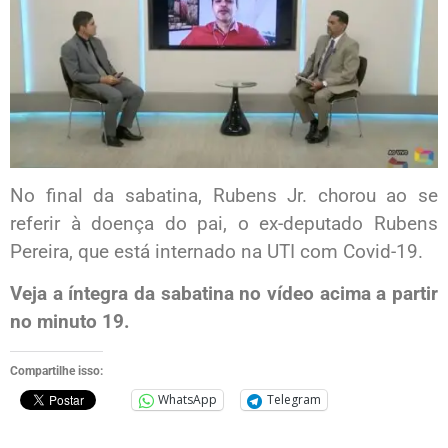
No final da sabatina, Rubens Jr. chorou ao se
referir à doença do pai, o ex-deputado Rubens
Pereira, que está internado na UTI com Covid-19.
Veja a íntegra da sabatina no vídeo acima a partir
no minuto 19.
Compartilhe isso:
WhatsApp
Telegram